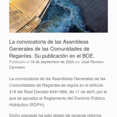
La convocatoria de las Asambleas
Generales de las Comunidades de
Regantes. Su publicación en el BOE.
Publicado el
18 de septiembre de 2023
por
José Romero
Carretero
La convocatoria de las Asambleas Generales de las
Comunidades de Regantes se regula en el artículo
218 del Real Decreto 849/1986, de 11 de abril, por el
que se aprueba el Reglamento del Dominio Público
Hidráulico (RDPH).
Dicho precepto ha sido objeto de reciente reforma