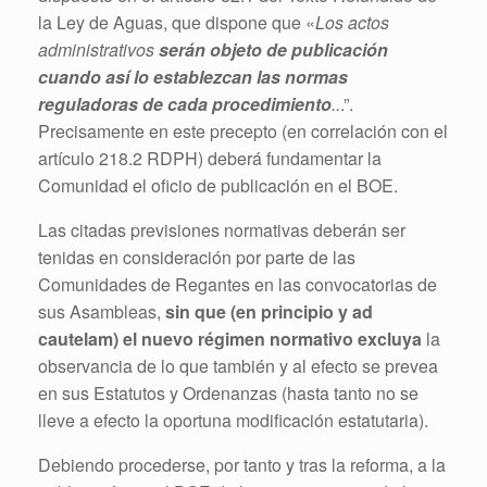
la Ley de Aguas, que dispone que «
Los actos
administrativos
serán objeto de publicación
cuando así lo establezcan las normas
reguladoras de cada procedimiento
..
.”.
Precisamente en este precepto (en correlación con el
artículo 218.2 RDPH) deberá fundamentar la
Comunidad el oficio de publicación en el BOE.
Las citadas previsiones normativas deberán ser
tenidas en consideración por parte de las
Comunidades de Regantes en las convocatorias de
sus Asambleas,
sin que (en principio y ad
cautelam) el nuevo régimen normativo excluya
la
observancia de lo que también y al efecto se prevea
en sus Estatutos y Ordenanzas (hasta tanto no se
lleve a efecto la oportuna modificación estatutaria).
Debiendo procederse, por tanto y tras la reforma, a la