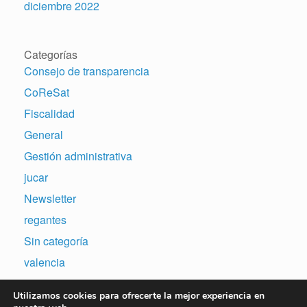
diciembre 2022
Categorías
Consejo de transparencia
CoReSat
Fiscalidad
General
Gestión administrativa
jucar
Newsletter
regantes
Sin categoría
valencia
Utilizamos cookies para ofrecerte la mejor experiencia en