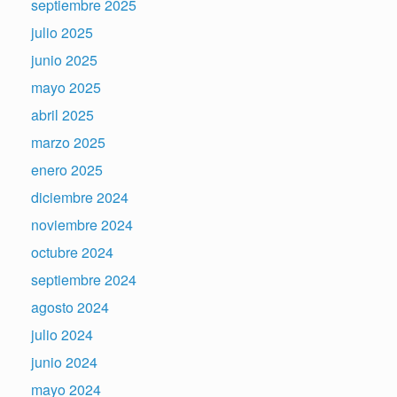
septiembre 2025
julio 2025
junio 2025
mayo 2025
abril 2025
marzo 2025
enero 2025
diciembre 2024
noviembre 2024
octubre 2024
septiembre 2024
agosto 2024
julio 2024
junio 2024
mayo 2024