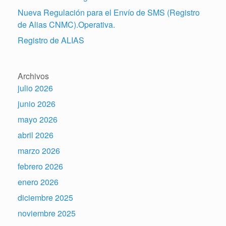
Nueva Regulación para el Envío de SMS (Registro
de Alias CNMC).Operativa.
Registro de ALIAS
Archivos
julio 2026
junio 2026
mayo 2026
abril 2026
marzo 2026
febrero 2026
enero 2026
diciembre 2025
noviembre 2025