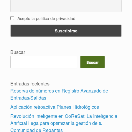
Acepto la política de privacidad
Buscar
Buscar
Entradas recientes
Reserva de números en Registro Avanzado de
Entradas/Salidas
Aplicación retroactiva Planes Hidrológicos
Revolución inteligente en CoReSat: La Inteligencia
Artificial llega para optimizar la gestión de tu
Comunidad de Regantes