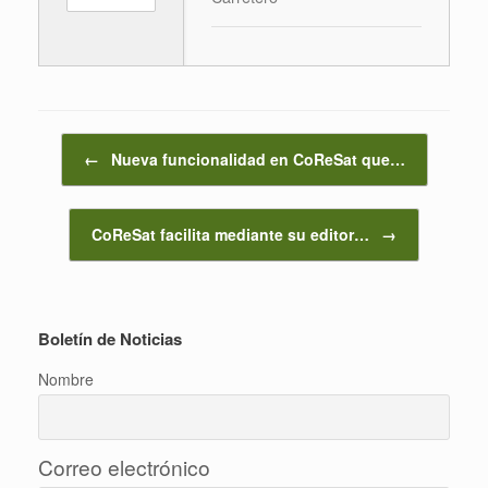
Navegador de artículos
←
Nueva funcionalidad en CoReSat que…
CoReSat facilita mediante su editor…
→
Boletín de Noticias
Nombre
Correo electrónico