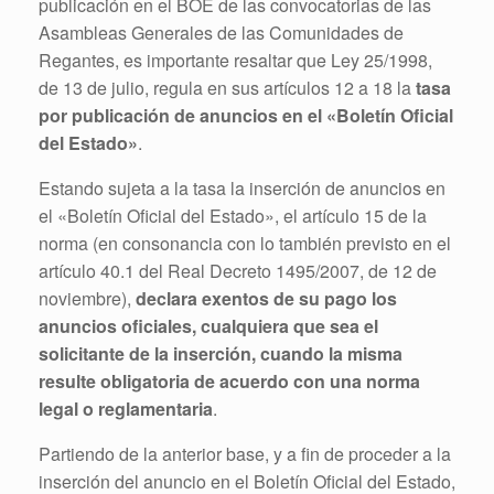
publicación en el BOE de las convocatorias de las
Asambleas Generales de las Comunidades de
Regantes, es importante resaltar que Ley 25/1998,
de 13 de julio, regula en sus artículos 12 a 18 la
tasa
por publicación de anuncios en el «Boletín Oficial
del Estado»
.
Estando sujeta a la tasa la inserción de anuncios en
el «Boletín Oficial del Estado», el artículo 15 de la
norma (en consonancia con lo también previsto en el
artículo 40.1 del Real Decreto 1495/2007, de 12 de
noviembre),
declara exentos de su pago los
anuncios oficiales, cualquiera que sea el
solicitante de la inserción, cuando la misma
resulte obligatoria de acuerdo con una norma
legal o reglamentaria
.
Partiendo de la anterior base, y a fin de proceder a la
inserción del anuncio en el Boletín Oficial del Estado,