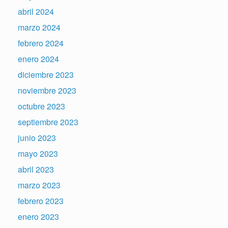
abril 2024
marzo 2024
febrero 2024
enero 2024
diciembre 2023
noviembre 2023
octubre 2023
septiembre 2023
junio 2023
mayo 2023
abril 2023
marzo 2023
febrero 2023
enero 2023