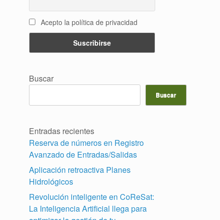
Acepto la política de privacidad
Buscar
Buscar
Entradas recientes
Reserva de números en Registro
Avanzado de Entradas/Salidas
Aplicación retroactiva Planes
Hidrológicos
Revolución inteligente en CoReSat:
La Inteligencia Artificial llega para