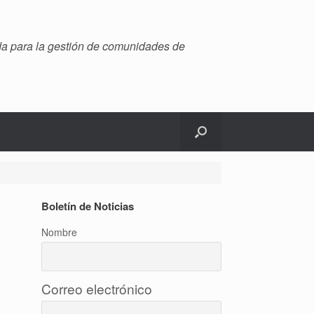
ada para la gestión de comunidades de
Boletín de Noticias
Nombre
Correo electrónico