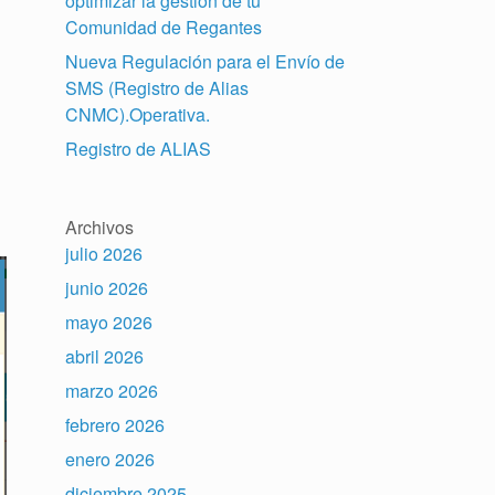
optimizar la gestión de tu
Comunidad de Regantes
Nueva Regulación para el Envío de
SMS (Registro de Alias
CNMC).Operativa.
Registro de ALIAS
Archivos
julio 2026
junio 2026
mayo 2026
abril 2026
marzo 2026
febrero 2026
enero 2026
diciembre 2025