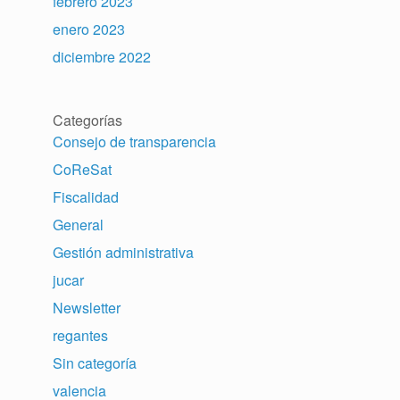
febrero 2023
enero 2023
diciembre 2022
Categorías
Consejo de transparencia
CoReSat
Fiscalidad
General
Gestión administrativa
jucar
Newsletter
regantes
Sin categoría
valencia