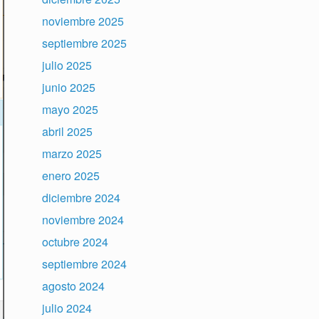
noviembre 2025
septiembre 2025
julio 2025
junio 2025
mayo 2025
abril 2025
marzo 2025
enero 2025
diciembre 2024
noviembre 2024
octubre 2024
septiembre 2024
agosto 2024
julio 2024