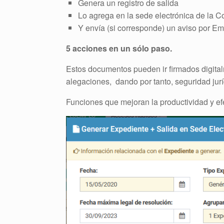
Genera un registro de salida
Lo agrega en la sede electrónica de la 
Y envía (si corresponde) un aviso por Ema
5 acciones en un sólo paso.
Estos documentos pueden ir firmados digital
alegaciones, dando por tanto, seguridad jur
Funciones que mejoran la productividad y efe