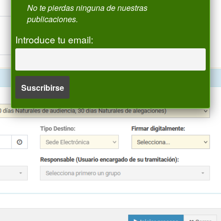
No te pierdas ninguna de nuestras
publicaciones.
Introduce tu email: