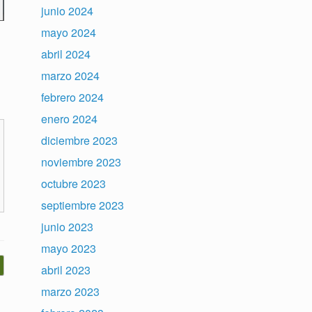
junio 2024
mayo 2024
abril 2024
marzo 2024
febrero 2024
enero 2024
diciembre 2023
noviembre 2023
octubre 2023
septiembre 2023
junio 2023
mayo 2023
abril 2023
marzo 2023