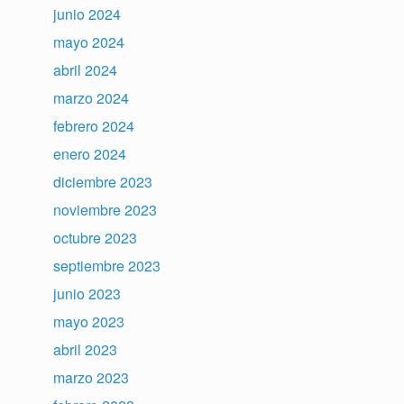
junio 2024
mayo 2024
abril 2024
marzo 2024
febrero 2024
enero 2024
diciembre 2023
noviembre 2023
octubre 2023
septiembre 2023
junio 2023
mayo 2023
abril 2023
marzo 2023