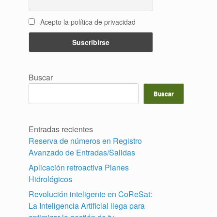
Acepto la política de privacidad
Buscar
Buscar
Entradas recientes
Reserva de números en Registro
Avanzado de Entradas/Salidas
Aplicación retroactiva Planes
Hidrológicos
Revolución inteligente en CoReSat:
La Inteligencia Artificial llega para