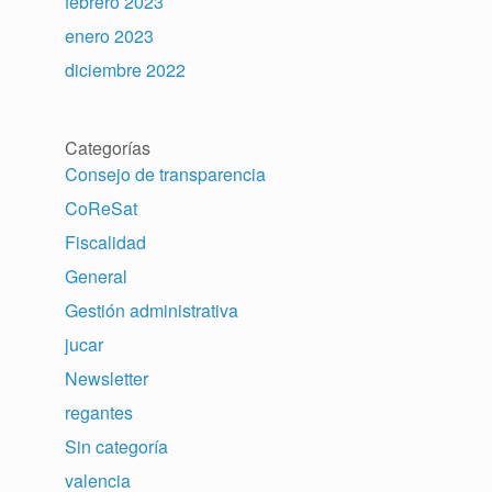
febrero 2023
enero 2023
diciembre 2022
Categorías
Consejo de transparencia
CoReSat
Fiscalidad
General
Gestión administrativa
jucar
Newsletter
regantes
Sin categoría
valencia