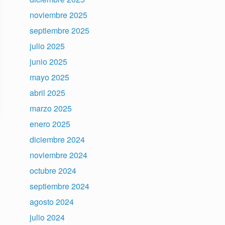
noviembre 2025
septiembre 2025
julio 2025
junio 2025
mayo 2025
abril 2025
marzo 2025
enero 2025
diciembre 2024
noviembre 2024
octubre 2024
septiembre 2024
agosto 2024
julio 2024