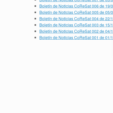
Boletín de Noticias CoReSat 006 de 19/
Boletín de Noticias CoReSat 005 de 05/
Boletín de Noticias CoReSat 004 de 22/
Boletín de Noticias CoReSat 003 de 15/
Boletín de Noticias CoReSat 002 de 04/
Boletín de Noticias CoReSat 001 de 01/