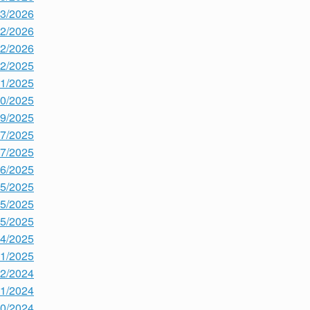
03/2026
02/2026
02/2026
12/2025
11/2025
10/2025
09/2025
07/2025
07/2025
06/2025
05/2025
05/2025
05/2025
04/2025
01/2025
12/2024
11/2024
10/2024