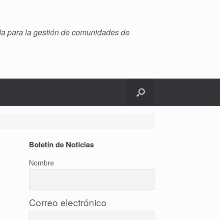
ada para la gestión de comunidades de
Boletín de Noticias
Nombre
Correo electrónico