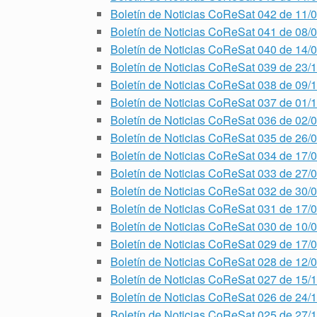
Boletín de Noticias CoReSat 042 de 11/
Boletín de Noticias CoReSat 041 de 08/
Boletín de Noticias CoReSat 040 de 14/
Boletín de Noticias CoReSat 039 de 23/
Boletín de Noticias CoReSat 038 de 09/
Boletín de Noticias CoReSat 037 de 01/
Boletín de Noticias CoReSat 036 de 02/
Boletín de Noticias CoReSat 035 de 26/
Boletín de Noticias CoReSat 034 de 17/
Boletín de Noticias CoReSat 033 de 27/
Boletín de Noticias CoReSat 032 de 30/
Boletín de Noticias CoReSat 031 de 17/
Boletín de Noticias CoReSat 030 de 10/
Boletín de Noticias CoReSat 029 de 17/
Boletín de Noticias CoReSat 028 de 12/
Boletín de Noticias CoReSat 027 de 15/
Boletín de Noticias CoReSat 026 de 24/
Boletín de Noticias CoReSat 025 de 27/