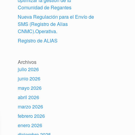
optimizar la gestión de tu
Comunidad de Regantes
Nueva Regulación para el Envío de
SMS (Registro de Alias
CNMC).Operativa.
Registro de ALIAS
Archivos
julio 2026
junio 2026
mayo 2026
abril 2026
marzo 2026
febrero 2026
enero 2026
diciembre 2025