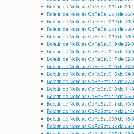
Boletín de Noticias CoReSat 024 de 09/
Boletín de Noticias CoReSat 023 de 20/
Boletín de Noticias CoReSat 022 de 13/
Boletín de Noticias CoReSat 021 de 28/
Boletín de Noticias CoReSat 020 de 13/
Boletín de Noticias CoReSat 019 de 29/
Boletín de Noticias CoReSat 018 de 14/
Boletín de Noticias CoReSat 017 de 02/
Boletín de Noticias CoReSat 016 de 17/
Boletín de Noticias CoReSat 015 de 04/
Boletín de Noticias CoReSat 014 de 27/
Boletín de Noticias CoReSat 013 de 11/
Boletín de Noticias CoReSat 012 de 25/
Boletín de Noticias CoReSat 011 de 10/
Boletín de Noticias CoReSat 010 de 01/
Boletín de Noticias CoReSat 009 de 16/
Boletín de Noticias CoReSat 008 de 09/
Boletín de Noticias CoReSat 007 de 03/