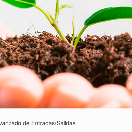
vanzado de Entradas/Salidas