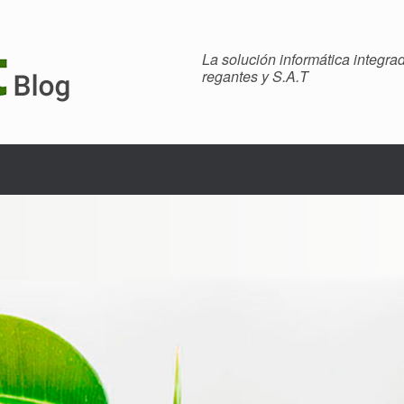
La solución informática integr
regantes y S.A.T