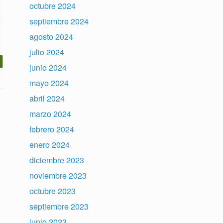
octubre 2024
e
septiembre 2024
agosto 2024
julio 2024
junio 2024
mayo 2024
abril 2024
marzo 2024
febrero 2024
enero 2024
diciembre 2023
noviembre 2023
octubre 2023
septiembre 2023
junio 2023