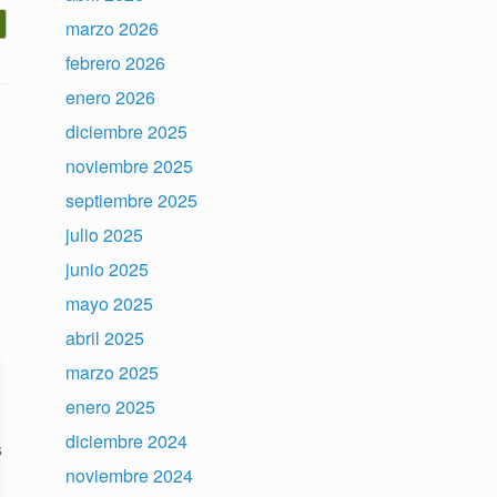
marzo 2026
febrero 2026
enero 2026
diciembre 2025
noviembre 2025
septiembre 2025
julio 2025
junio 2025
mayo 2025
abril 2025
marzo 2025
enero 2025
diciembre 2024
s
noviembre 2024