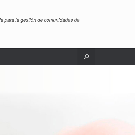
ada para la gestión de comunidades de