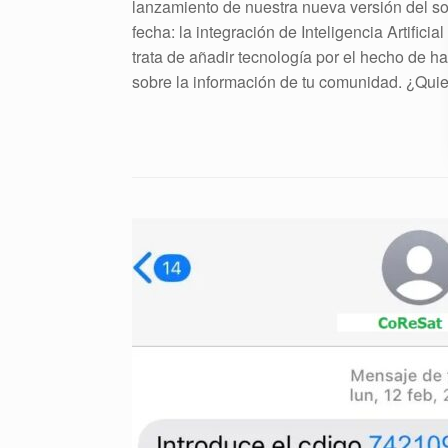
lanzamiento de nuestra nueva versión del so
fecha: la integración de Inteligencia Artific
trata de añadir tecnología por el hecho de ha
sobre la información de tu comunidad. ¿Qui