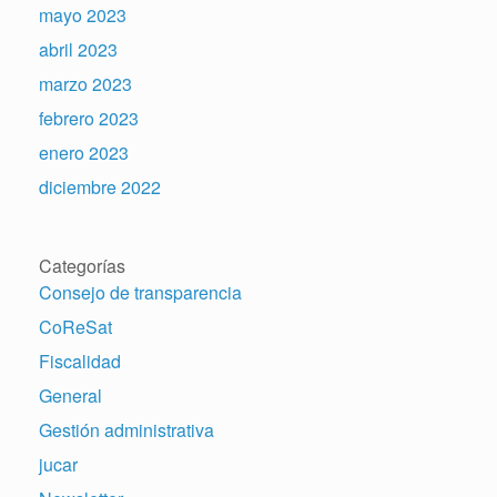
mayo 2023
abril 2023
marzo 2023
febrero 2023
enero 2023
diciembre 2022
Categorías
Consejo de transparencia
CoReSat
Fiscalidad
General
Gestión administrativa
jucar