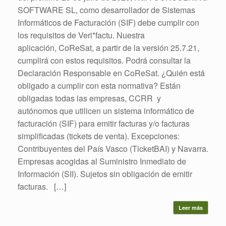
SOFTWARE SL, como desarrollador de Sistemas
Informáticos de Facturación (SIF) debe cumplir con
los requisitos de Veri*factu. Nuestra
aplicación, CoReSat, a partir de la versión 25.7.21,
cumplirá con estos requisitos. Podrá consultar la
Declaración Responsable en CoReSat. ¿Quién está
obligado a cumplir con esta normativa? Están
obligadas todas las empresas, CCRR y
autónomos que utilicen un sistema informático de
facturación (SIF) para emitir facturas y/o facturas
simplificadas (tickets de venta). Excepciones:
Contribuyentes del País Vasco (TicketBAI) y Navarra.
Empresas acogidas al Suministro Inmediato de
Información (SII). Sujetos sin obligación de emitir
facturas. […]
Leer más