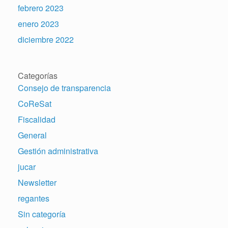
febrero 2023
enero 2023
diciembre 2022
Categorías
Consejo de transparencia
CoReSat
Fiscalidad
General
Gestión administrativa
jucar
Newsletter
regantes
Sin categoría