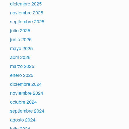
diciembre 2025
noviembre 2025
septiembre 2025
julio 2025
junio 2025
mayo 2025
abril 2025
marzo 2025
enero 2025
diciembre 2024
noviembre 2024
octubre 2024
septiembre 2024
agosto 2024
julio 2024