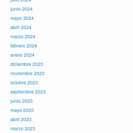
junio 2024
mayo 2024
abril 2024
marzo 2024
febrero 2024
enero 2024
diciembre 2023
noviembre 2023
octubre 2023
septiembre 2023
junio 2023
mayo 2023
abril 2023
marzo 2023