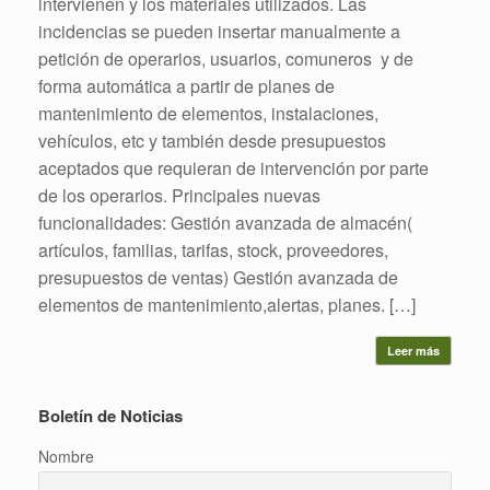
intervienen y los materiales utilizados. Las
incidencias se pueden insertar manualmente a
petición de operarios, usuarios, comuneros y de
forma automática a partir de planes de
mantenimiento de elementos, instalaciones,
vehículos, etc y también desde presupuestos
aceptados que requieran de intervención por parte
de los operarios. Principales nuevas
funcionalidades: Gestión avanzada de almacén(
artículos, familias, tarifas, stock, proveedores,
presupuestos de ventas) Gestión avanzada de
elementos de mantenimiento,alertas, planes. […]
Leer más
Boletín de Noticias
Nombre