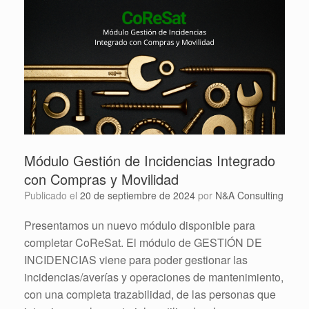
Módulo Gestión de Incidencias Integrado
con Compras y Movilidad
Publicado el
20 de septiembre de 2024
por
N&A Consulting
Presentamos un nuevo módulo disponible para
completar CoReSat. El módulo de GESTIÓN DE
INCIDENCIAS viene para poder gestionar las
incidencias/averías y operaciones de mantenimiento,
con una completa trazabilidad, de las personas que