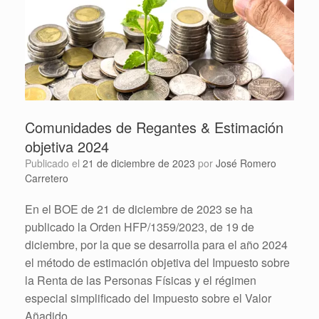
Comunidades de Regantes & Estimación
objetiva 2024
Publicado el
21 de diciembre de 2023
por
José Romero
Carretero
En el BOE de 21 de diciembre de 2023 se ha
publicado la Orden HFP/1359/2023, de 19 de
diciembre, por la que se desarrolla para el año 2024
el método de estimación objetiva del Impuesto sobre
la Renta de las Personas Físicas y el régimen
especial simplificado del Impuesto sobre el Valor
Añadido.