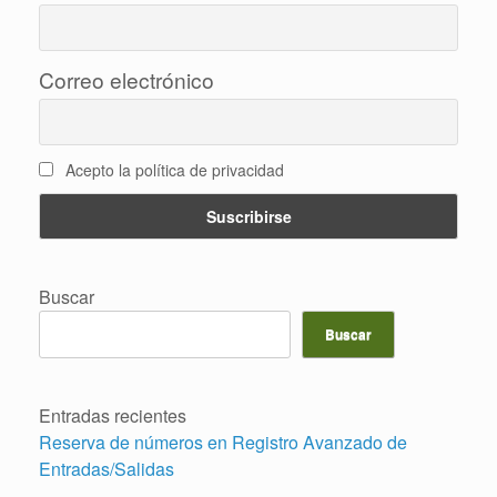
Correo electrónico
Acepto la política de privacidad
Buscar
Buscar
Entradas recientes
Reserva de números en Registro Avanzado de
Entradas/Salidas