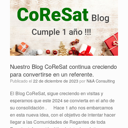
Nuestro Blog CoReSat continua creciendo
para convertirse en un referente.
Publicado el
22 de diciembre de 2023
por
N&A Consulting
El Blog CoReSat, sigue creciendo en visitas y
esperamos que este 2024 se convierta en el año de
su consolidación . Hace 1 año nos embarcamos
en esta nueva idea, con el objetivo de intentar hacer
llegar a las Comunidades de Regantes de toda