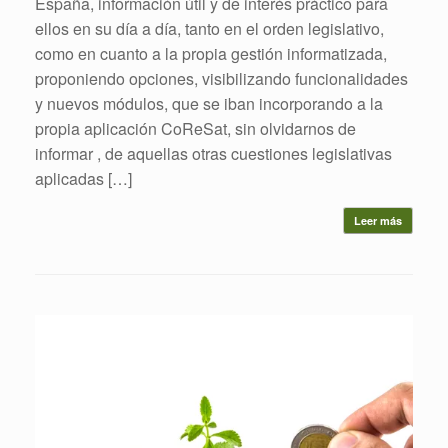
España, información útil y de interés práctico para
ellos en su día a día, tanto en el orden legislativo,
como en cuanto a la propia gestión informatizada,
proponiendo opciones, visibilizando funcionalidades
y nuevos módulos, que se iban incorporando a la
propia aplicación CoReSat, sin olvidarnos de
informar , de aquellas otras cuestiones legislativas
aplicadas […]
Leer más