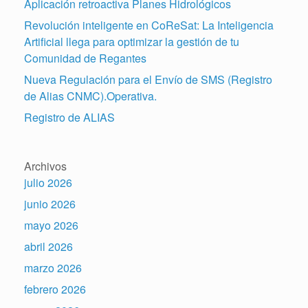
Aplicación retroactiva Planes Hidrológicos
Revolución inteligente en CoReSat: La Inteligencia
Artificial llega para optimizar la gestión de tu
Comunidad de Regantes
Nueva Regulación para el Envío de SMS (Registro
de Alias CNMC).Operativa.
Registro de ALIAS
Archivos
julio 2026
junio 2026
mayo 2026
abril 2026
marzo 2026
febrero 2026