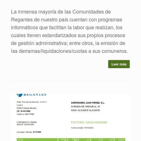
La inmensa mayoría de las Comunidades de
Regantes de nuestro país cuentan con programas
informáticos que facilitan la labor que realizan, los
cuales tienen estandarizados sus propios procesos
de gestión administrativa; entre otros, la emisión de
las derramas/liquidaciones/cuotas a sus comuneros.
Leer más