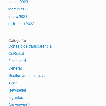
marzo 2023
febrero 2023
enero 2023
diciembre 2022
Categorías
Consejo de transparencia
CoReSat
Fiscalidad
General
Gestión administrativa
jucar
Newsletter
regantes
Sin categoría