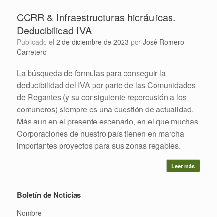
CCRR & Infraestructuras hidráulicas.
Deducibilidad IVA
Publicado el
2 de diciembre de 2023
por
José Romero
Carretero
La búsqueda de formulas para conseguir la
deducibilidad del IVA por parte de las Comunidades
de Regantes (y su consiguiente repercusión a los
comuneros) siempre es una cuestión de actualidad.
Más aun en el presente escenario, en el que muchas
Corporaciones de nuestro país tienen en marcha
importantes proyectos para sus zonas regables.
Leer más
Boletín de Noticias
Nombre