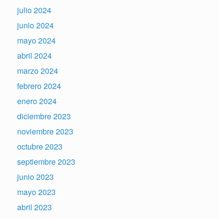
julio 2024
junio 2024
mayo 2024
abril 2024
marzo 2024
febrero 2024
enero 2024
diciembre 2023
noviembre 2023
octubre 2023
septiembre 2023
junio 2023
mayo 2023
abril 2023