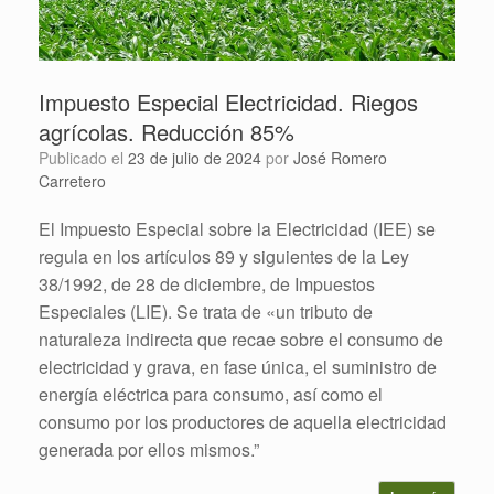
Impuesto Especial Electricidad. Riegos
agrícolas. Reducción 85%
Publicado el
23 de julio de 2024
por
José Romero
Carretero
El Impuesto Especial sobre la Electricidad (IEE) se
regula en los artículos 89 y siguientes de la Ley
38/1992, de 28 de diciembre, de Impuestos
Especiales (LIE). Se trata de «un tributo de
naturaleza indirecta que recae sobre el consumo de
electricidad y grava, en fase única, el suministro de
energía eléctrica para consumo, así como el
consumo por los productores de aquella electricidad
generada por ellos mismos.”