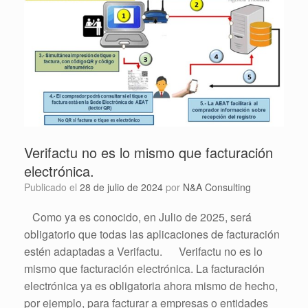
Verifactu no es lo mismo que facturación
electrónica.
Publicado el
28 de julio de 2024
por
N&A Consulting
Como ya es conocido, en Julio de 2025, será
obligatorio que todas las aplicaciones de facturación
estén adaptadas a Verifactu. Verifactu no es lo
mismo que facturación electrónica. La facturación
electrónica ya es obligatoria ahora mismo de hecho,
por ejemplo, para facturar a empresas o entidades