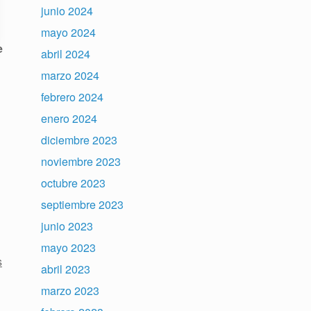
junio 2024
mayo 2024
e
abril 2024
marzo 2024
febrero 2024
enero 2024
diciembre 2023
noviembre 2023
octubre 2023
septiembre 2023
junio 2023
mayo 2023
s
abril 2023
marzo 2023