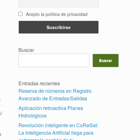
Acepto la política de privacidad
Buscar
Buscar
Entradas recientes
Reserva de números en Registro
,
Avanzado de Entradas/Salidas
e
Aplicación retroactiva Planes
í
Hidrológicos
Revolución inteligente en CoReSat:
La Inteligencia Artificial llega para
o