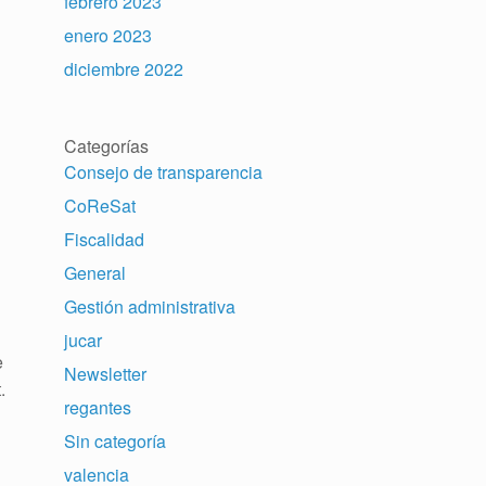
febrero 2023
enero 2023
diciembre 2022
Categorías
Consejo de transparencia
CoReSat
Fiscalidad
General
Gestión administrativa
jucar
e
Newsletter
.
regantes
Sin categoría
valencia