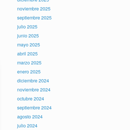
noviembre 2025
septiembre 2025
julio 2025
junio 2025
mayo 2025
abril 2025
marzo 2025
enero 2025
diciembre 2024
noviembre 2024
octubre 2024
septiembre 2024
agosto 2024
julio 2024