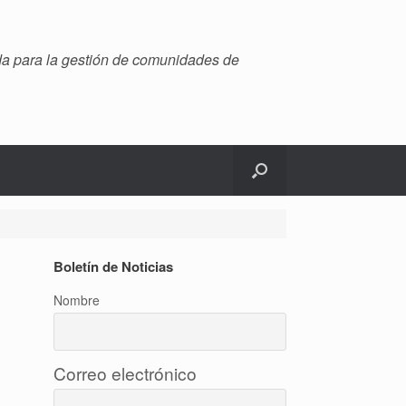
ada para la gestión de comunidades de
Boletín de Noticias
Nombre
Correo electrónico