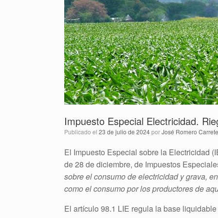
Impuesto Especial Electricidad. Ri
Publicado el
23 de julio de 2024
por
José Romero Carrete
El Impuesto Especial sobre la Electricidad (I
de 28 de diciembre, de Impuestos Especiales 
sobre el consumo de electricidad y grava, en
como el consumo por los productores de aqu
El artículo 98.1 LIE regula la base liquidabl