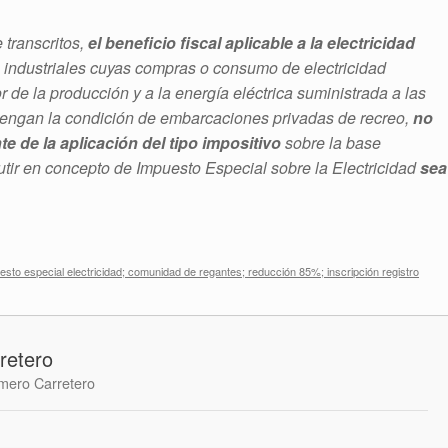
 transcritos,
el beneficio fiscal aplicable a la electricidad
s industriales cuyas compras o consumo de electricidad
r de la producción y a la energía eléctrica suministrada a las
engan la condición de embarcaciones privadas de recreo,
no
te de la aplicación del tipo impositivo
sobre la base
utir en concepto de Impuesto Especial sobre la Electricidad
sea
esto especial electricidad; comunidad de regantes; reducción 85%; inscripción registro
retero
mero Carretero