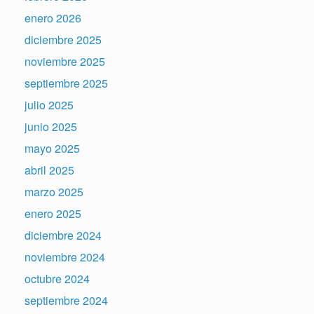
enero 2026
diciembre 2025
noviembre 2025
septiembre 2025
julio 2025
junio 2025
mayo 2025
abril 2025
marzo 2025
enero 2025
diciembre 2024
noviembre 2024
octubre 2024
septiembre 2024