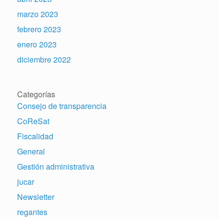
marzo 2023
febrero 2023
enero 2023
diciembre 2022
Categorías
Consejo de transparencia
CoReSat
Fiscalidad
General
Gestión administrativa
jucar
Newsletter
regantes