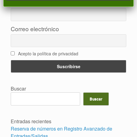
Nombre
Correo electrónico
Acepto la política de privacidad
Buscar
Buscar
Entradas recientes
Reserva de números en Registro Avanzado de
Entradas/Salidas