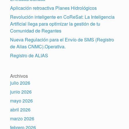
Aplicación retroactiva Planes Hidrológicos
Revolución inteligente en CoReSat: La Inteligencia
Artificial llega para optimizar la gestión de tu
Comunidad de Regantes
Nueva Regulación para el Envío de SMS (Registro
de Alias CNMC).Operativa.
Registro de ALIAS
Archivos
julio 2026
junio 2026
mayo 2026
abril 2026
marzo 2026
febrero 2026