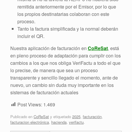
remitida anteriormente por el Emisor, por lo que
los propios destinatarias colaboran con este
proceso.
Tanto la factura simplificada y la normal deberán
incluir el QR.
Nuestra aplicación de facturación en
CoReSat
, está
en pleno proceso de adaptación para cumplir con los
cambios a los que nos obliga VeriFactu a todo el que
lo precise, de manera que sea un proceso
transparente y sencillo llegado el momento, ante de
nuevo, un cambio sin duda muy importante en los
sistemas de facturación actuales
Post Views:
1.469
Publicado en
CoReSat
y etiquetado
2025
,
facturación
,
facturacion electrónica
,
hacienda
,
verifactu
.