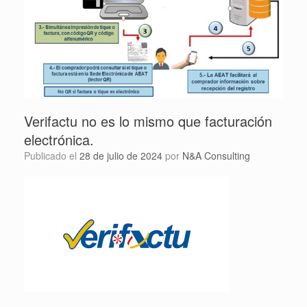
Verifactu no es lo mismo que facturación
electrónica.
Publicado el
28 de julio de 2024
por
N&A Consulting