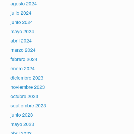
agosto 2024
julio 2024
junio 2024
mayo 2024
abril 2024
marzo 2024
febrero 2024
enero 2024
diciembre 2023
noviembre 2023
octubre 2023
septiembre 2023
junio 2023
mayo 2023
abril 2023