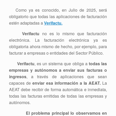
Como ya es conocido, en Julio de 2025, será
obligatorio que todas las aplicaciones de facturación
estén adaptadas a
Verifactu.
Verifactu
no es lo mismo que facturación
electrónica. La facturación electrónica ya es
obligatoria ahora mismo de hecho, por ejemplo, para
facturar a empresas o entidades del Sector Público.
Verifactu
, es un sistema que obliga a
todas las
empresas y autónomos a enviar sus facturas o
ingresos
, a través de aplicaciones que sean
capaces de
enviar esa información a la AEAT.
La
AEAT debe recibir de forma automática e inmediata,
todas las facturas emitidas de todas las empresas y
autónomos.
El problema principal lo observamos en