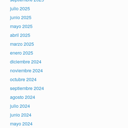
julio 2025
junio 2025
mayo 2025
abril 2025
marzo 2025
enero 2025
diciembre 2024
noviembre 2024
octubre 2024
septiembre 2024
agosto 2024
julio 2024
junio 2024
mayo 2024