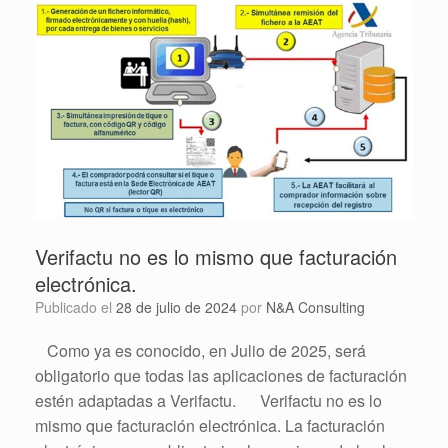
Verifactu no es lo mismo que facturación
electrónica.
Publicado el
28 de julio de 2024
por
N&A Consulting
Como ya es conocido, en Julio de 2025, será
obligatorio que todas las aplicaciones de facturación
estén adaptadas a Verifactu. Verifactu no es lo
mismo que facturación electrónica. La facturación