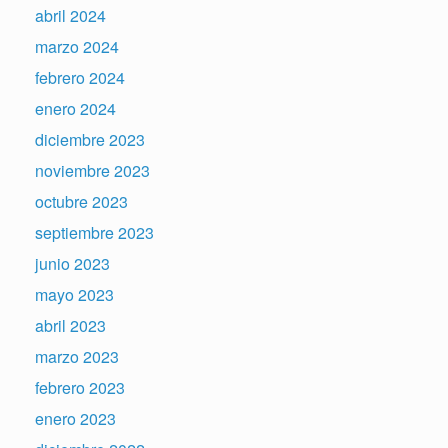
abril 2024
marzo 2024
febrero 2024
enero 2024
diciembre 2023
noviembre 2023
octubre 2023
septiembre 2023
junio 2023
mayo 2023
abril 2023
marzo 2023
febrero 2023
enero 2023