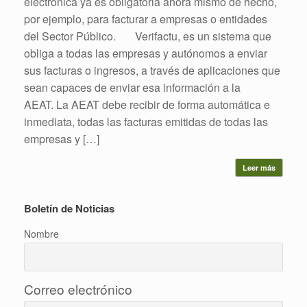
electrónica ya es obligatoria ahora mismo de hecho,
por ejemplo, para facturar a empresas o entidades
del Sector Público. Verifactu, es un sistema que
obliga a todas las empresas y autónomos a enviar
sus facturas o ingresos, a través de aplicaciones que
sean capaces de enviar esa información a la
AEAT. La AEAT debe recibir de forma automática e
inmediata, todas las facturas emitidas de todas las
empresas y […]
Leer más
Boletín de Noticias
Nombre
Correo electrónico