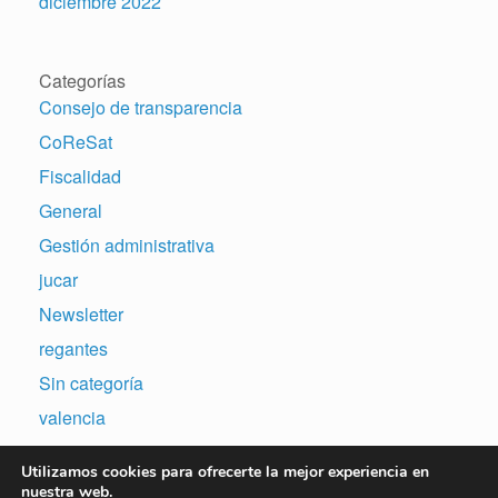
diciembre 2022
Categorías
Consejo de transparencia
CoReSat
Fiscalidad
General
Gestión administrativa
jucar
Newsletter
regantes
Sin categoría
valencia
Utilizamos cookies para ofrecerte la mejor experiencia en
nuestra web.