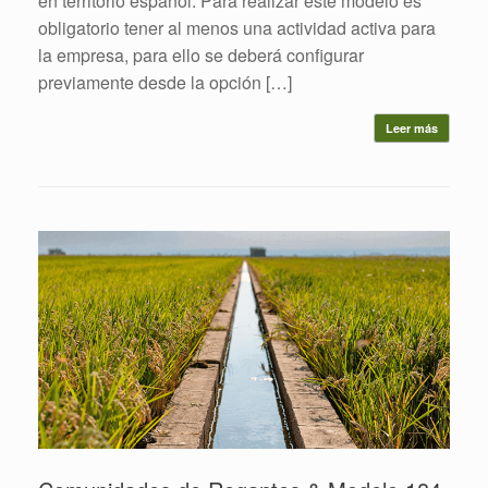
en territorio español. Para realizar este modelo es
obligatorio tener al menos una actividad activa para
la empresa, para ello se deberá configurar
previamente desde la opción […]
Leer más