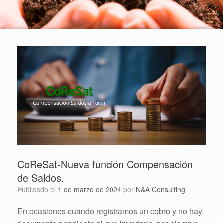
CoReSat-Nueva función Compensación
de Saldos.
Publicado el
1 de marzo de 2024
por
N&A Consulting
En ocasiones cuando registramos un cobro y no hay