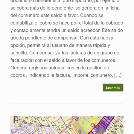
documento pendiente al que imputarlo, por ejemplo,
se cobra más de lo pendiente ,se genera en la ficha
del comunero este saldo a favor. Cuando se
contabiliza el cobro se hace por el total de lo cobrado
y contablemente tendrá un saldo acreedor. Ese saldo
queda pendiente de compensar. Con esta nueva
opción, permitirá al usuario de manera rápida y
sencilla: Compensar varias facturas de un grupo de
facturación con el saldo a favor de los comuneros.
Generar registros automáticos en la gestión de
cobros , indicando la factura, importe, comunero, […]
Leer más