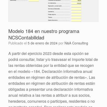
Modelo 184 en nuestro programa
NCSContabilidad
Publicado el
5 de enero de 2024
por
N&A Consulting
A partir del ejercicio 2023 desde esta opción se
podrá consultar, listar y/o trasvasar el importe total de
las rentas obtenidas por la entidad que se recogen
en el modelo «184. Declaración informativa anual
entidades en régimen de atribución de rentas». Las
entidades en régimen de atribución de rentas están
obligadas a presentar una declaración informativa
anual relativa a las rentas a atribuir a sus socios,
herederos, comuneros o partícipes, residentes o no