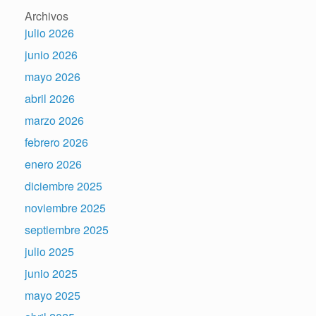
Archivos
julio 2026
junio 2026
mayo 2026
abril 2026
marzo 2026
febrero 2026
enero 2026
diciembre 2025
noviembre 2025
septiembre 2025
julio 2025
junio 2025
mayo 2025