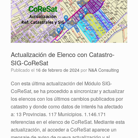
Actualización de Elenco con Catastro-
SIG-CoReSat
Publicado el
16 de febrero de 2024
por
N&A Consulting
Con esta última actualización del Módulo SIG-
CoReSat, se ha procedido a sincronizar y actualizar
los elencos con los últimos cambios publicados por
catastro y donde como datos de interés ha afectado
a: 13 Provincias. 117 Municipios. 1.146.171
referencias en el elenco de CoReSat. Mediante esta
actualización, al acceder a CoReSat aparece un
mensaje de aviso de nueva actualización y al