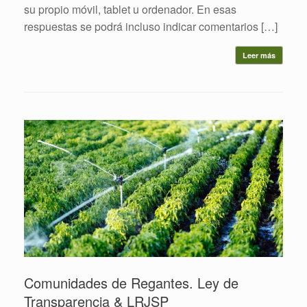
su propio móvil, tablet u ordenador. En esas
respuestas se podrá incluso indicar comentarios […]
Leer más
Comunidades de Regantes. Ley de
Transparencia & LRJSP