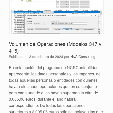
Volumen de Operaciones (Modelos 347 y
415)
Publicado el
3 de febrero de 2024
por
N&A Consulting
En esta opción del programa de NCSContabilidad
aparecerán, los datos personales y los importes, de
todas aquellas personas o entidades con quienes
hayan efectuado operaciones que en su conjunto
para cada una de ellas hayan superado la cifra de
3.005,06 euros, durante el año natural
correspondiente. De todas las operaciones
superiores a 3.005,06 euros sólo se incluyen las que