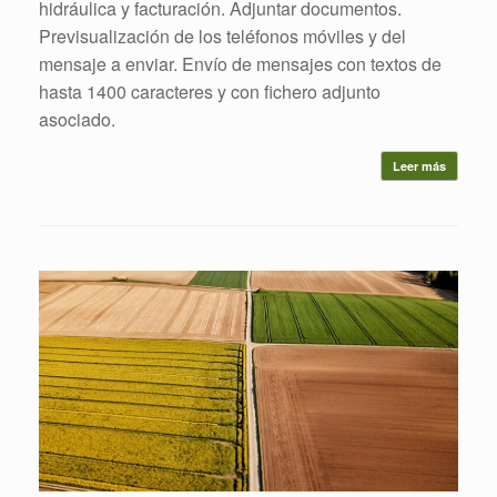
hidráulica y facturación. Adjuntar documentos.
Previsualización de los teléfonos móviles y del
mensaje a enviar. Envío de mensajes con textos de
hasta 1400 caracteres y con fichero adjunto
asociado.
Leer más