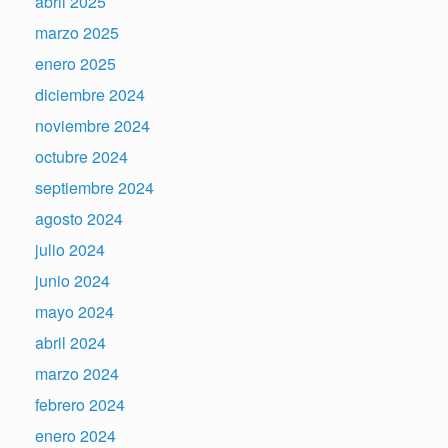
abril 2025
marzo 2025
enero 2025
diciembre 2024
noviembre 2024
octubre 2024
septiembre 2024
agosto 2024
julio 2024
junio 2024
mayo 2024
abril 2024
marzo 2024
febrero 2024
enero 2024