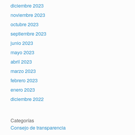
diciembre 2023
noviembre 2023
octubre 2023
septiembre 2023
junio 2023
mayo 2023
abril 2023
marzo 2023
febrero 2023
enero 2023
diciembre 2022
Categorías
Consejo de transparencia