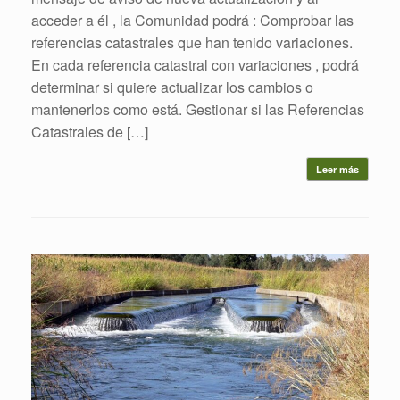
acceder a él , la Comunidad podrá : Comprobar las
referencias catastrales que han tenido variaciones.
En cada referencia catastral con variaciones , podrá
determinar si quiere actualizar los cambios o
mantenerlos como está. Gestionar si las Referencias
Catastrales de […]
Leer más