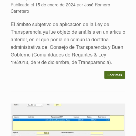
Publicado el
15 de enero de 2024
por
José Romero
Carretero
El ámbito subjetivo de aplicación de la Ley de
Transparencia ya fue objeto de análisis en un artículo
anterior, en el que ponía en común la doctrina
administrativa del Consejo de Transparencia y Buen
Gobierno (Comunidades de Regantes & Ley
19/2013, de 9 de diciembre, de Transparencia).
Leer más