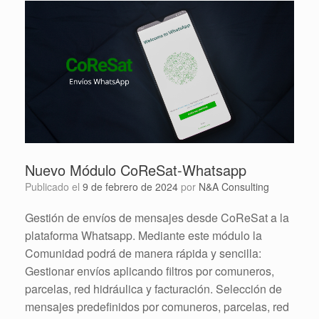
Nuevo Módulo CoReSat-Whatsapp
Publicado el
9 de febrero de 2024
por
N&A Consulting
Gestión de envíos de mensajes desde CoReSat a la
plataforma Whatsapp. Mediante este módulo la
Comunidad podrá de manera rápida y sencilla:
Gestionar envíos aplicando filtros por comuneros,
parcelas, red hidráulica y facturación. Selección de
mensajes predefinidos por comuneros, parcelas, red