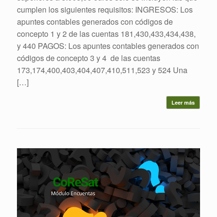
cumplen los siguientes requisitos: INGRESOS: Los
apuntes contables generados con códigos de
concepto 1 y 2 de las cuentas 181,430,433,434,438,
y 440 PAGOS: Los apuntes contables generados con
códigos de concepto 3 y 4 de las cuentas
173,174,400,403,404,407,410,511,523 y 524 Una
[…]
Leer más