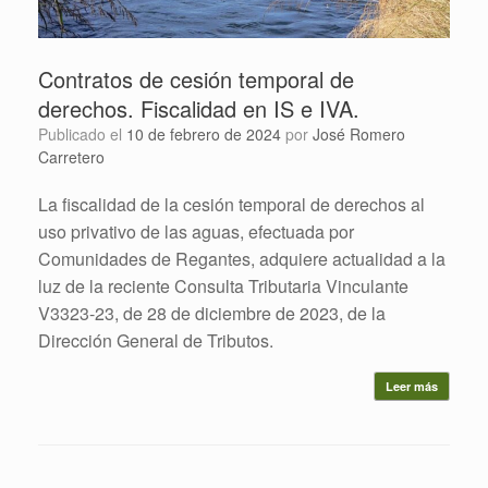
Contratos de cesión temporal de
derechos. Fiscalidad en IS e IVA.
Publicado el
10 de febrero de 2024
por
José Romero
Carretero
La fiscalidad de la cesión temporal de derechos al
uso privativo de las aguas, efectuada por
Comunidades de Regantes, adquiere actualidad a la
luz de la reciente Consulta Tributaria Vinculante
V3323-23, de 28 de diciembre de 2023, de la
Dirección General de Tributos.
Leer más