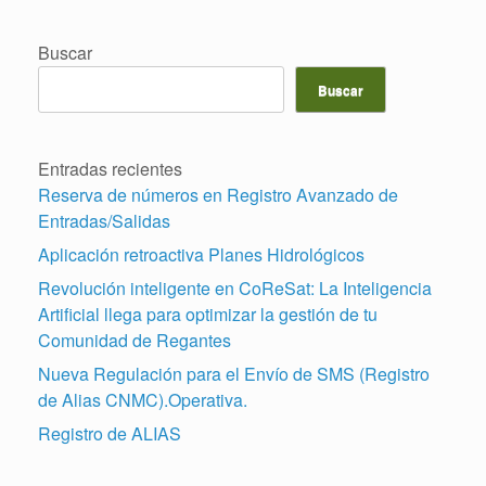
Buscar
Buscar
Entradas recientes
Reserva de números en Registro Avanzado de
Entradas/Salidas
Aplicación retroactiva Planes Hidrológicos
Revolución inteligente en CoReSat: La Inteligencia
Artificial llega para optimizar la gestión de tu
Comunidad de Regantes
Nueva Regulación para el Envío de SMS (Registro
de Alias CNMC).Operativa.
Registro de ALIAS