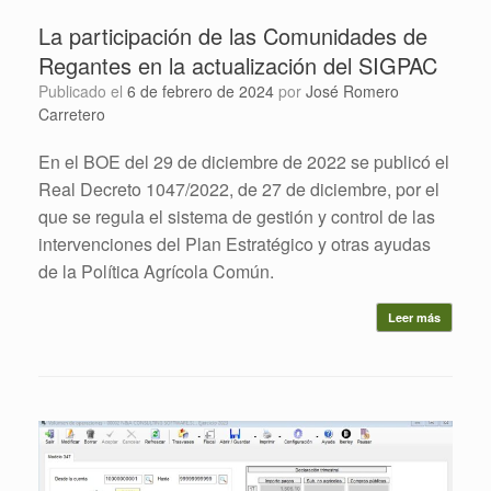
La participación de las Comunidades de
Regantes en la actualización del SIGPAC
Publicado el
6 de febrero de 2024
por
José Romero
Carretero
En el BOE del 29 de diciembre de 2022 se publicó el
Real Decreto 1047/2022, de 27 de diciembre, por el
que se regula el sistema de gestión y control de las
intervenciones del Plan Estratégico y otras ayudas
de la Política Agrícola Común.
Leer más