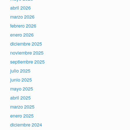
abril 2026
marzo 2026
febrero 2026
enero 2026
diciembre 2025
noviembre 2025
septiembre 2025
julio 2025
junio 2025
mayo 2025
abril 2025
marzo 2025
enero 2025
diciembre 2024