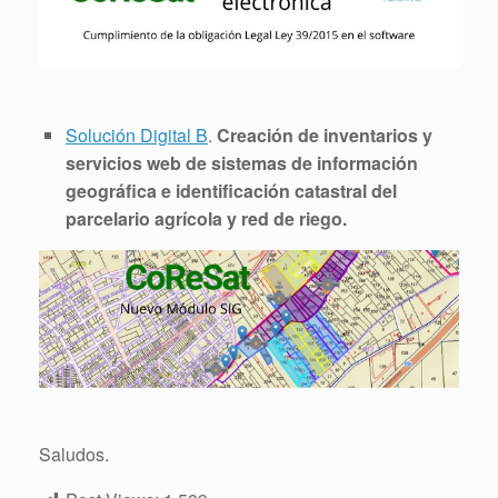
Solución Digital B
.
Creación de inventarios y
servicios web de sistemas de información
geográfica e identificación catastral del
parcelario agrícola y red de riego.
Saludos.