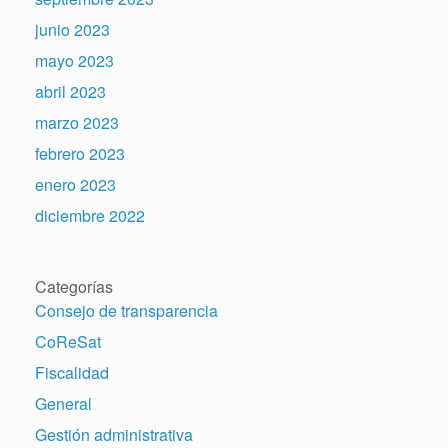
junio 2023
mayo 2023
abril 2023
marzo 2023
febrero 2023
enero 2023
diciembre 2022
Categorías
Consejo de transparencia
CoReSat
Fiscalidad
General
Gestión administrativa