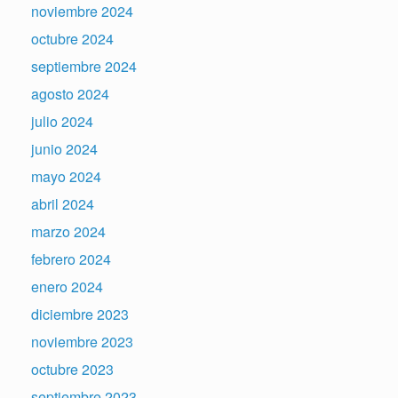
noviembre 2024
octubre 2024
septiembre 2024
agosto 2024
julio 2024
junio 2024
mayo 2024
abril 2024
marzo 2024
febrero 2024
enero 2024
diciembre 2023
noviembre 2023
octubre 2023
septiembre 2023