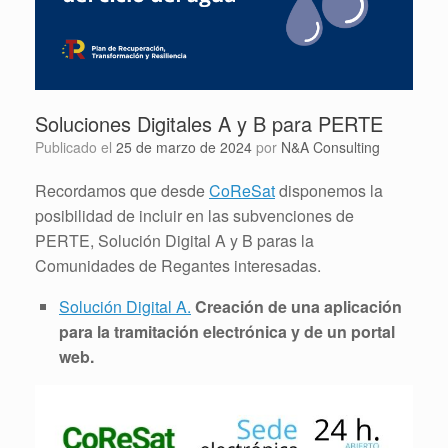
Soluciones Digitales A y B para PERTE
Publicado el
25 de marzo de 2024
por
N&A Consulting
Recordamos que desde
CoReSat
disponemos la
posibilidad de incluir en las subvenciones de
PERTE, Solución Digital A y B paras la
Comunidades de Regantes interesadas.
Solución Digital A.
Creación de una aplicación
para la tramitación electrónica y de un portal
web.