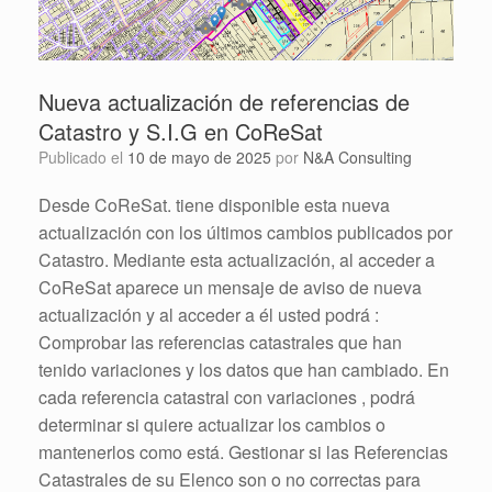
Nueva actualización de referencias de
Catastro y S.I.G en CoReSat
Publicado el
10 de mayo de 2025
por
N&A Consulting
Desde CoReSat. tiene disponible esta nueva
actualización con los últimos cambios publicados por
Catastro. Mediante esta actualización, al acceder a
CoReSat aparece un mensaje de aviso de nueva
actualización y al acceder a él usted podrá :
Comprobar las referencias catastrales que han
tenido variaciones y los datos que han cambiado. En
cada referencia catastral con variaciones , podrá
determinar si quiere actualizar los cambios o
mantenerlos como está. Gestionar si las Referencias
Catastrales de su Elenco son o no correctas para