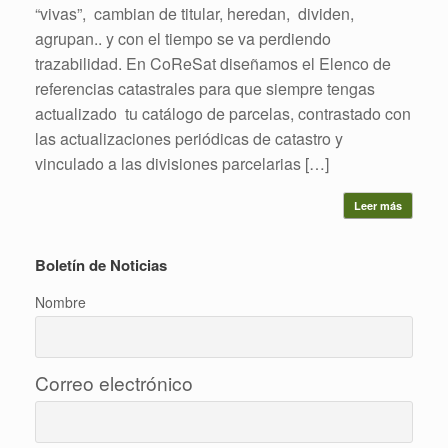
“vivas”, cambian de titular, heredan, dividen,
agrupan.. y con el tiempo se va perdiendo
trazabilidad. En CoReSat diseñamos el Elenco de
referencias catastrales para que siempre tengas
actualizado tu catálogo de parcelas, contrastado con
las actualizaciones periódicas de catastro y
vinculado a las divisiones parcelarias […]
Leer más
Boletín de Noticias
Nombre
Correo electrónico