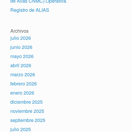
de Alias CNMC).Operativa.
Registro de ALIAS
Archivos
julio 2026
junio 2026
mayo 2026
abril 2026
marzo 2026
febrero 2026
enero 2026
diciembre 2025
noviembre 2025
septiembre 2025
julio 2025