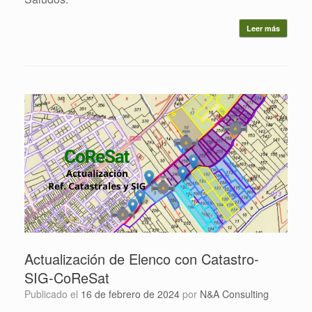
Leer más
Actualización de Elenco con Catastro-
SIG-CoReSat
Publicado el
16 de febrero de 2024
por
N&A Consulting