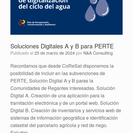
Soluciones Digitales A y B para PERTE
Publicado el
25 de marzo de 2024
por
N&A Consulting
Recordamos que desde CoReSat disponemos la
posibilidad de incluir en las subvenciones de
PERTE, Solución Digital A y B paras la
Comunidades de Regantes interesadas. Solución
Digital A. Creación de una aplicación para la
tramitación electrónica y de un portal web. Solución
Digital B. Creación de inventarios y servicios web de
sistemas de información geográfica e identificación
catastral del parcelario agrícola y red de riego.
Saludos.