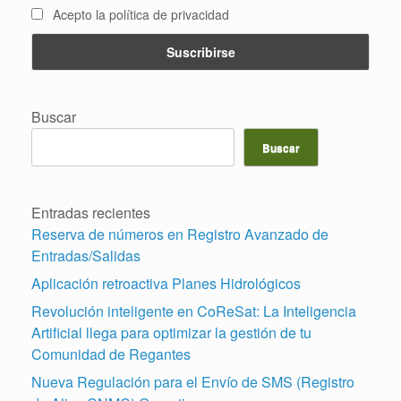
Acepto la política de privacidad
Buscar
Buscar
Entradas recientes
Reserva de números en Registro Avanzado de
Entradas/Salidas
Aplicación retroactiva Planes Hidrológicos
Revolución inteligente en CoReSat: La Inteligencia
Artificial llega para optimizar la gestión de tu
Comunidad de Regantes
Nueva Regulación para el Envío de SMS (Registro