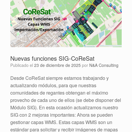
Nuevas funciones SIG-CoReSat
Publicado el
23 de diciembre de 2025
por
N&A Consulting
Desde CoReSat siempre estamos trabajando y
actualizando módulos, para que nuestras
comunidades de regantes obtengan el máximo
provecho de cada uno de ellos (se debe disponer del
Módulo SIG). En esta ocasión actualizamos nuestro
SIG con 2 mejoras importantes: Ahora se pueden
gestionar capas WMS. Estas capas WMS son un
estándar para solicitar y recibir imágenes de mapas