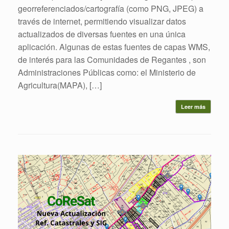
georreferenciados/cartografía (como PNG, JPEG) a
través de internet, permitiendo visualizar datos
actualizados de diversas fuentes en una única
aplicación. Algunas de estas fuentes de capas WMS,
de interés para las Comunidades de Regantes , son
Administraciones Públicas como: el Ministerio de
Agricultura(MAPA), […]
Leer más