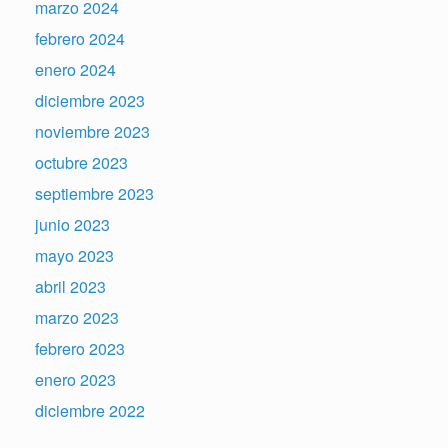
marzo 2024
febrero 2024
enero 2024
diciembre 2023
noviembre 2023
octubre 2023
septiembre 2023
junio 2023
mayo 2023
abril 2023
marzo 2023
febrero 2023
enero 2023
diciembre 2022