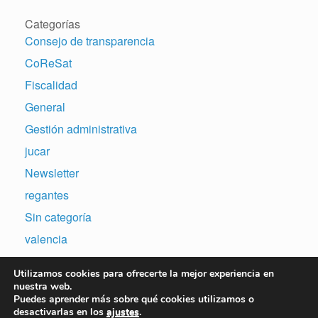
Categorías
Consejo de transparencia
CoReSat
Fiscalidad
General
Gestión administrativa
jucar
Newsletter
regantes
Sin categoría
valencia
Utilizamos cookies para ofrecerte la mejor experiencia en
nuestra web.
Puedes aprender más sobre qué cookies utilizamos o
desactivarlas en los
ajustes
.