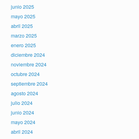
junio 2025
mayo 2025
abril 2025
marzo 2025
enero 2025
diciembre 2024
noviembre 2024
octubre 2024
septiembre 2024
agosto 2024
julio 2024
junio 2024
mayo 2024
abril 2024