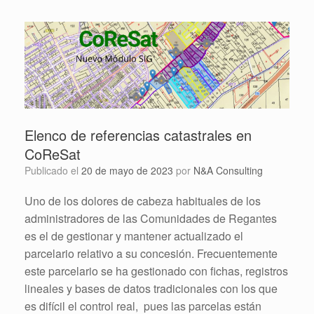
Elenco de referencias catastrales en
CoReSat
Publicado el
20 de mayo de 2023
por
N&A Consulting
Uno de los dolores de cabeza habituales de los
administradores de las Comunidades de Regantes
es el de gestionar y mantener actualizado el
parcelario relativo a su concesión. Frecuentemente
este parcelario se ha gestionado con fichas, registros
lineales y bases de datos tradicionales con los que
es difícil el control real, pues las parcelas están