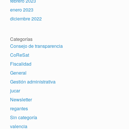
febrero 2023
enero 2023
diciembre 2022
Categorías
Consejo de transparencia
CoReSat
Fiscalidad
General
Gestión administrativa
jucar
Newsletter
regantes
Sin categoría
valencia