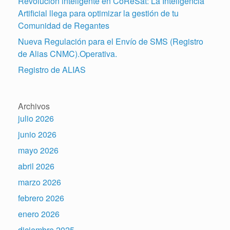
Revolución inteligente en CoReSat: La Inteligencia
Artificial llega para optimizar la gestión de tu
Comunidad de Regantes
Nueva Regulación para el Envío de SMS (Registro
de Alias CNMC).Operativa.
Registro de ALIAS
Archivos
julio 2026
junio 2026
mayo 2026
abril 2026
marzo 2026
febrero 2026
enero 2026
diciembre 2025