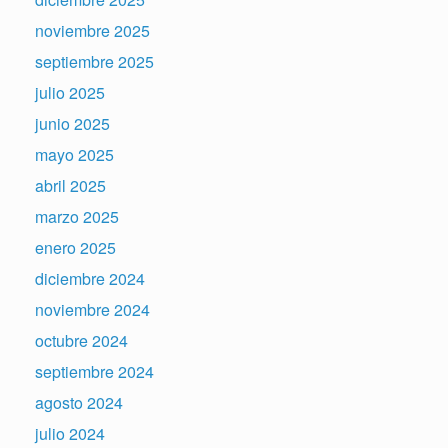
noviembre 2025
septiembre 2025
julio 2025
junio 2025
mayo 2025
abril 2025
marzo 2025
enero 2025
diciembre 2024
noviembre 2024
octubre 2024
septiembre 2024
agosto 2024
julio 2024