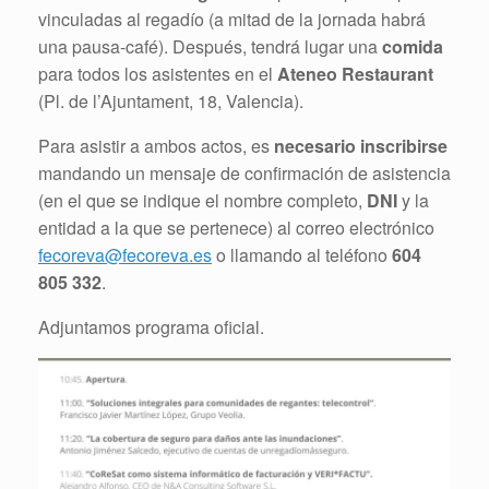
vinculadas al regadío (a mitad de la jornada habrá
una pausa-café). Después, tendrá lugar una
comida
para todos los asistentes en el
Ateneo Restaurant
(Pl. de l’Ajuntament, 18, Valencia).
Para asistir a ambos actos, es
necesario inscribirse
mandando un mensaje de confirmación de asistencia
(en el que se indique el nombre completo,
DNI
y la
entidad a la que se pertenece) al correo electrónico
fecoreva@fecoreva.es
o llamando al teléfono
604
805 332
.
Adjuntamos programa oficial.