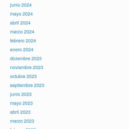
junio 2024
mayo 2024
abril 2024
marzo 2024
febrero 2024
enero 2024
diciembre 2023
noviembre 2023
octubre 2023
septiembre 2023
junio 2023
mayo 2023
abril 2023
marzo 2023