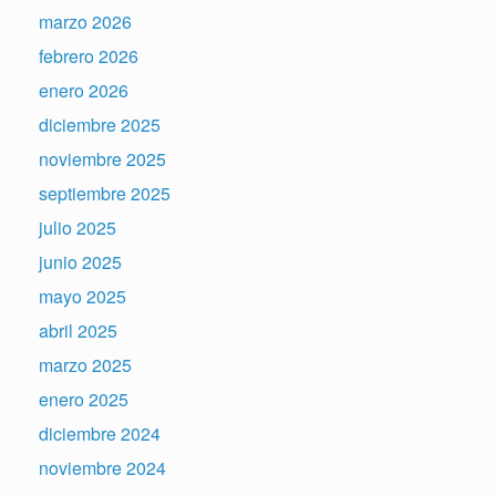
marzo 2026
febrero 2026
enero 2026
diciembre 2025
noviembre 2025
septiembre 2025
julio 2025
junio 2025
mayo 2025
abril 2025
marzo 2025
enero 2025
diciembre 2024
noviembre 2024