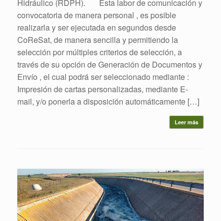
Hidráulico (RDPH). Esta labor de comunicación y
convocatoria de manera personal , es posible
realizarla y ser ejecutada en segundos desde
CoReSat, de manera sencilla y permitiendo la
selección por múltiples criterios de selección, a
través de su opción de Generación de Documentos y
Envío , el cual podrá ser seleccionado mediante :
Impresión de cartas personalizadas, mediante E-
mail, y/o ponerla a disposición automáticamente […]
Leer más