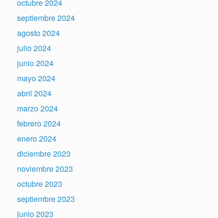
octubre 2024
septiembre 2024
agosto 2024
julio 2024
junio 2024
mayo 2024
abril 2024
marzo 2024
febrero 2024
enero 2024
diciembre 2023
noviembre 2023
octubre 2023
septiembre 2023
junio 2023