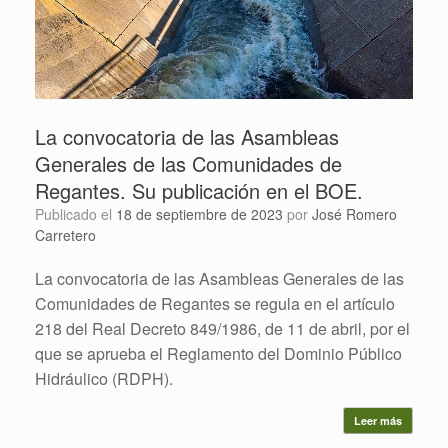
La convocatoria de las Asambleas
Generales de las Comunidades de
Regantes. Su publicación en el BOE.
Publicado el
18 de septiembre de 2023
por
José Romero
Carretero
La convocatoria de las Asambleas Generales de las
Comunidades de Regantes se regula en el artículo
218 del Real Decreto 849/1986, de 11 de abril, por el
que se aprueba el Reglamento del Dominio Público
Hidráulico (RDPH).
Leer más