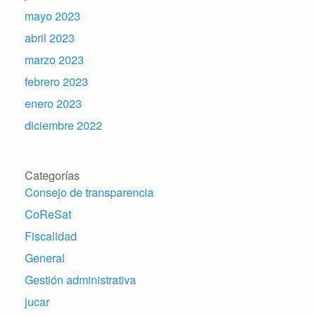
mayo 2023
abril 2023
marzo 2023
febrero 2023
enero 2023
diciembre 2022
Categorías
Consejo de transparencia
CoReSat
Fiscalidad
General
Gestión administrativa
jucar