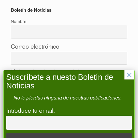
Boletín de Noticias
Nombre
Correo electrónico
Acepto la política de privacidad
×
Suscríbete a nuesto Boletín de
Noticias
No te pierdas ninguna de nuestras publicaciones.
Buscar
Introduce tu email:
Buscar