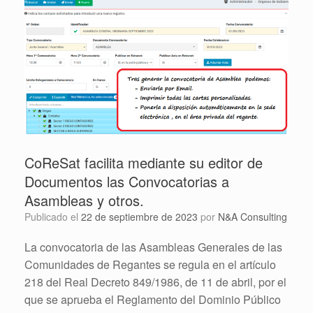
CoReSat facilita mediante su editor de
Documentos las Convocatorias a
Asambleas y otros.
Publicado el
22 de septiembre de 2023
por
N&A Consulting
La convocatoria de las Asambleas Generales de las
Comunidades de Regantes se regula en el artículo
218 del Real Decreto 849/1986, de 11 de abril, por el
que se aprueba el Reglamento del Dominio Público