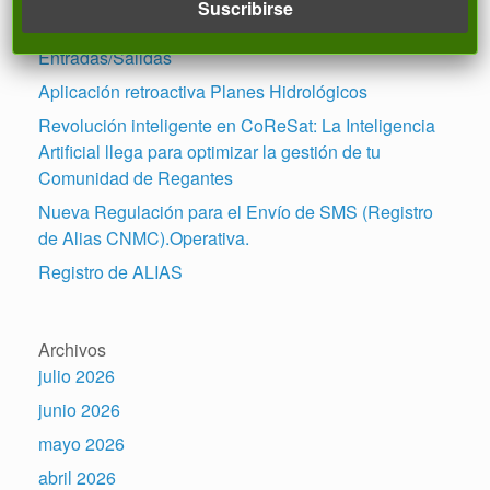
Entradas recientes
Reserva de números en Registro Avanzado de
Entradas/Salidas
Aplicación retroactiva Planes Hidrológicos
Revolución inteligente en CoReSat: La Inteligencia
Artificial llega para optimizar la gestión de tu
Comunidad de Regantes
Nueva Regulación para el Envío de SMS (Registro
de Alias CNMC).Operativa.
Registro de ALIAS
Archivos
julio 2026
junio 2026
mayo 2026
abril 2026