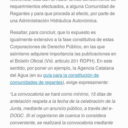
requerimientos efectuados, a alguna Comunidad de
Regantes y para que proceda al efecto, por parte de
una Administración Hidráulica Autonómica.
Resaltar, para concluir, que lo expuesto es
igualmente extensivo a la fase constitutiva de estas
Corporaciones de Derecho Público, en las que
asimismo adquiere importancia las publicaciones en
el Boletín Oficial (Vid. artículo 201 RDPH). En este
sentido, por poner un ejemplo, la Agencia Catalana
del Agua (en su
guía para la constitución de
comunidades de regantes
), exige expresamente:
“
La convocatoria se hará como mínimo, 15 días de
antelación respeta a la fecha de la celebración de la
Junta, mediante un anuncio público, a través del e-
DOGC. Si el organismo de cuenca lo considera
conveniente, se realizará la convocatoria mediante