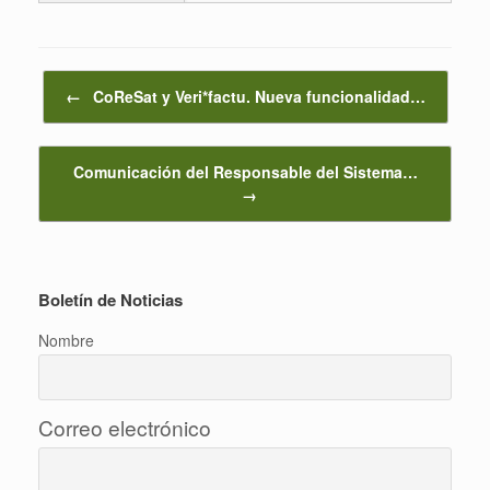
Navegador de artículos
←
CoReSat y Veri*factu. Nueva funcionalidad…
Comunicación del Responsable del Sistema…
→
Boletín de Noticias
Nombre
Correo electrónico