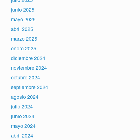
junio 2025
mayo 2025
abril 2025
marzo 2025
enero 2025
diciembre 2024
noviembre 2024
octubre 2024
septiembre 2024
agosto 2024
julio 2024
junio 2024
mayo 2024
abril 2024