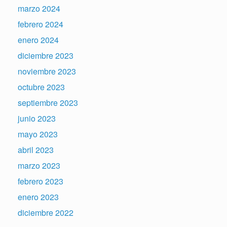
marzo 2024
febrero 2024
enero 2024
diciembre 2023
noviembre 2023
octubre 2023
septiembre 2023
junio 2023
mayo 2023
abril 2023
marzo 2023
febrero 2023
enero 2023
diciembre 2022