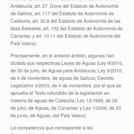
Andalucía; art. 27. Doce del Estatuto de Autonomía
de Galicia; art. 117 del Estatuto de Autonomía de
Cataluña; art. 30.8 del Estatuto de Autonomía de las
Islas Baleares; art. 152 del Estatuto de Autonomía de
Canarias; y art. 10.11 del Estatuto de Autonomía del
País Vasco).
Precisamente, en el anterior ámbito, algunas han
dictado sus respectivas Leyes de Aguas (Ley 9/2010,
de 30 de julio, de Aguas para Andalucía; Ley 9/2010,
de 4 de noviembre, de aguas de Galicia; Decreto
Legislativo 3/2003, de 4 de noviembre, por el que se
aprueba el Texto refundido de la legislación en
materia de aguas de Cataluña; Ley 12/1990, de 26
de julio, de Aguas, de Canarias; y Ley 1/2006, de 23
de junio, de Aguas, del País Vasco).
La competencia que corresponde a las