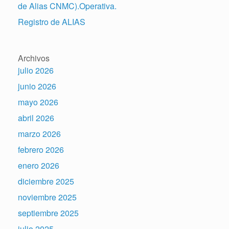
de Alias CNMC).Operativa.
Registro de ALIAS
Archivos
julio 2026
junio 2026
mayo 2026
abril 2026
marzo 2026
febrero 2026
enero 2026
diciembre 2025
noviembre 2025
septiembre 2025
julio 2025