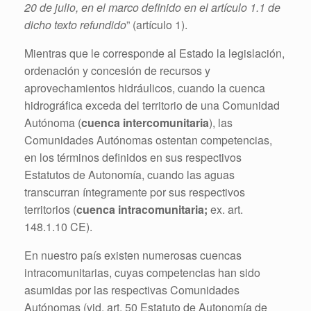
20 de julio, en el marco definido en el artículo 1.1 de
dicho texto refundido
” (artículo 1).
Mientras que le corresponde al Estado la legislación,
ordenación y concesión de recursos y
aprovechamientos hidráulicos, cuando la cuenca
hidrográfica exceda del territorio de una Comunidad
Autónoma (
cuenca intercomunitaria
), las
Comunidades Autónomas ostentan competencias,
en los términos definidos en sus respectivos
Estatutos de Autonomía, cuando las aguas
transcurran íntegramente por sus respectivos
territorios (
cuenca intracomunitaria;
ex. art.
148.1.10 CE).
En nuestro país existen numerosas cuencas
intracomunitarias, cuyas competencias han sido
asumidas por las respectivas Comunidades
Autónomas (vid. art. 50 Estatuto de Autonomía de