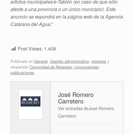
edictos municipales/e-Tablón (en caso de que sólo
afecte a una provincia o un único municipio). Este
anuncio se expondrá en la página web de la Agencia
Catalana del Agua
.”
Post Views:
1.408
Publicado en
General
,
Gestión administrativa
,
regantes
y
etiquetado
Comunidad de Regantes; convocatorias;
publicaciones
.
José Romero
Carretero
Ver entradas deJosé Romero
Carretero