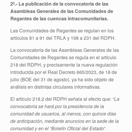
2º.-
La publicación de la convocatoria de las
Asambleas Generales de las Comunidades de
Regantes de las cuencas intracomunitarias.
Las Comunidades de Regantes se regulan en los
artículos 81 a 91 del TRLA y 198 a 231 del RDPH.
La convocatoria de las Asambleas Generales de las
Comunidades de Regantes se regula en el artículo
218 del RDPH, y precisamente la nueva regulación
introducida por el Real Decreto 665/2023, de 18 de
julio (BOE del 31 de agosto), ya ha sido objeto de
análisis en distintas circulares informativas.
El artículo 218.2 del RDPH señala al efecto que: “
La
convocatoria se hará por la presidencia de la
comunidad de usuarios, al menos, con quince días
de anticipación, mediante anuncios en la sede de la
comunidad y en el “Boletín Oficial del Estado
”.