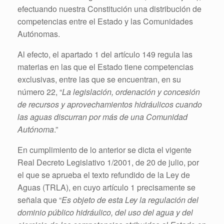
efectuando nuestra Constitución una distribución de
competencias entre el Estado y las Comunidades
Autónomas.
Al efecto, el apartado 1 del artículo 149 regula las
materias en las que el Estado tiene competencias
exclusivas, entre las que se encuentran, en su
número 22, “
La legislación, ordenación y concesión
de recursos y aprovechamientos hidráulicos cuando
las aguas discurran por más de una Comunidad
Autónoma
.”
En cumplimiento de lo anterior se dicta el vigente
Real Decreto Legislativo 1/2001, de 20 de julio, por
el que se aprueba el texto refundido de la Ley de
Aguas (TRLA), en cuyo artículo 1 precisamente se
señala que “
Es objeto de esta Ley la regulación del
dominio público hidráulico, del uso del agua y del