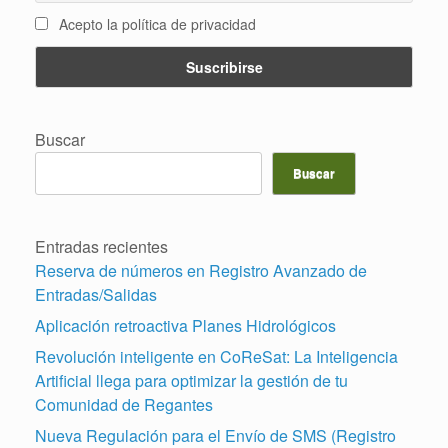
Acepto la política de privacidad
Buscar
Buscar
Entradas recientes
Reserva de números en Registro Avanzado de
Entradas/Salidas
Aplicación retroactiva Planes Hidrológicos
Revolución inteligente en CoReSat: La Inteligencia
Artificial llega para optimizar la gestión de tu
Comunidad de Regantes
Nueva Regulación para el Envío de SMS (Registro