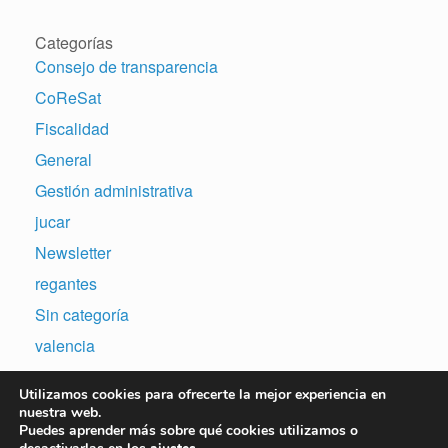
Categorías
Consejo de transparencia
CoReSat
Fiscalidad
General
Gestión administrativa
jucar
Newsletter
regantes
Sin categoría
valencia
Utilizamos cookies para ofrecerte la mejor experiencia en
nuestra web.
Puedes aprender más sobre qué cookies utilizamos o