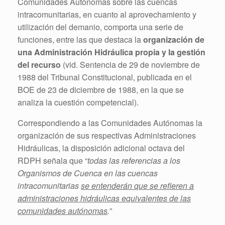
Comunidades Autónomas sobre las cuencas
intracomunitarias, en cuanto al aprovechamiento y
utilización del demanio, comporta una serie de
funciones, entre las que destaca la
organización de
una Administración Hidráulica propia y la gestión
del recurso
(vid. Sentencia de 29 de noviembre de
1988 del Tribunal Constitucional, publicada en el
BOE de 23 de diciembre de 1988, en la que se
analiza la cuestión competencial).
Correspondiendo a las Comunidades Autónomas la
organización de sus respectivas Administraciones
Hidráulicas, la disposición adicional octava del
RDPH señala que “
todas las referencias a los
Organismos de Cuenca en las cuencas
intracomunitarias
se entenderán que se refieren a
administraciones hidráulicas equivalentes de las
comunidades autónomas
.
”