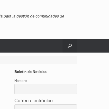
ada para la gestión de comunidades de
Boletín de Noticias
Nombre
Correo electrónico