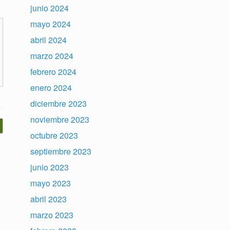
junio 2024
mayo 2024
abril 2024
marzo 2024
febrero 2024
enero 2024
diciembre 2023
noviembre 2023
octubre 2023
septiembre 2023
junio 2023
mayo 2023
abril 2023
marzo 2023