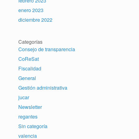
febrero 2023
enero 2023
diciembre 2022
Categorías
Consejo de transparencia
CoReSat
Fiscalidad
General
Gestión administrativa
jucar
Newsletter
regantes
Sin categoría
valencia