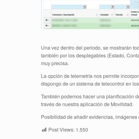
Una vez dentro del periodo, se mostrarán tod
también por los desplegables (Estado, Cont
muy precisa.
La opción de telemetría nos permite incorpor
dispongo de un sistema de telecontrol en lo
También podemos hacer una planificación de 
través de nuestra aplicación de Movilidad.
Posibilidad de añadir evidencias, imágenes 
Post Views:
1.550