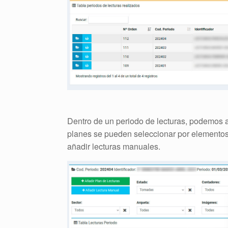
Dentro de un periodo de lecturas, podemos a
planes se pueden seleccionar por elementos d
añadir lecturas manuales.