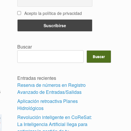
Acepto la política de privacidad
Buscar
Buscar
Entradas recientes
Reserva de números en Registro
s
Avanzado de Entradas/Salidas
,
Aplicación retroactiva Planes
Hidrológicos
Revolución inteligente en CoReSat:
La Inteligencia Artificial llega para