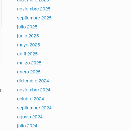
noviembre 2025
septiembre 2025
julio 2025
junio 2025
mayo 2025
abril 2025
marzo 2025
enero 2025
diciembre 2024
noviembre 2024
a
octubre 2024
septiembre 2024
agosto 2024
julio 2024