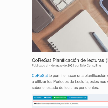
CoReSat Planificación de lecturas (
Publicado el
4 de mayo de 2024
por
N&A Consulting
CoReSat
te permite hacer una planificación
a utilizar los Periodos de Lectura, éstos nos
saber el estado de lecturas pendientes.