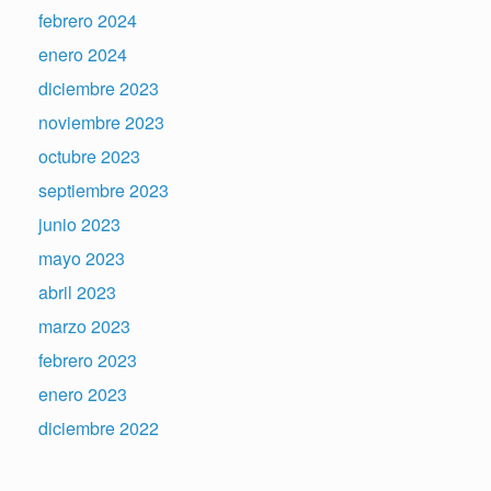
febrero 2024
enero 2024
diciembre 2023
noviembre 2023
octubre 2023
septiembre 2023
junio 2023
mayo 2023
abril 2023
marzo 2023
febrero 2023
enero 2023
diciembre 2022