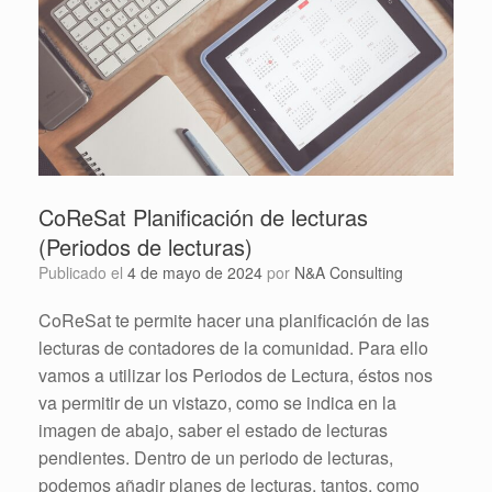
CoReSat Planificación de lecturas
(Periodos de lecturas)
Publicado el
4 de mayo de 2024
por
N&A Consulting
CoReSat te permite hacer una planificación de las
lecturas de contadores de la comunidad. Para ello
vamos a utilizar los Periodos de Lectura, éstos nos
va permitir de un vistazo, como se indica en la
imagen de abajo, saber el estado de lecturas
pendientes. Dentro de un periodo de lecturas,
podemos añadir planes de lecturas, tantos, como