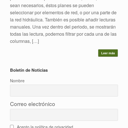
sean necesarios, éstos planes se pueden
seleccionar por elementos de red, o por una parte de
la red hidráulica. También es posible añadir lecturas
manuales. Una vez dentro del periodo, se mostrarán
todas las lectura, podemos filtrar por cada una de las
columnas, […]
Leer más
Boletín de Noticias
Nombre
Correo electrónico
Acepto la política de privacidad