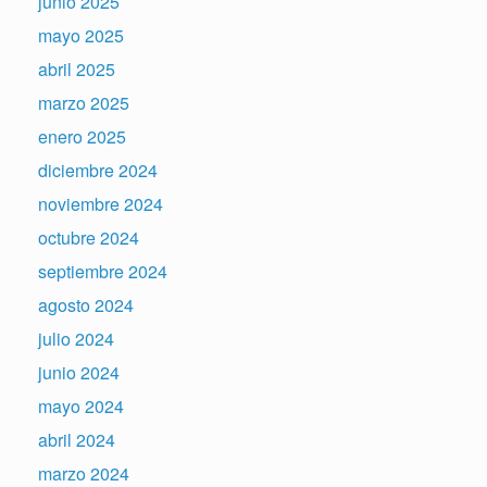
junio 2025
mayo 2025
abril 2025
marzo 2025
enero 2025
diciembre 2024
noviembre 2024
octubre 2024
septiembre 2024
agosto 2024
julio 2024
junio 2024
mayo 2024
abril 2024
marzo 2024