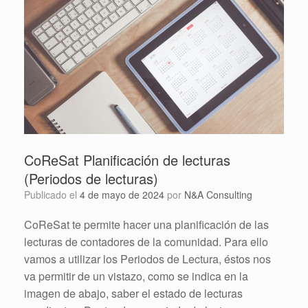
CoReSat Planificación de lecturas
(Periodos de lecturas)
Publicado el
4 de mayo de 2024
por
N&A Consulting
CoReSat te permite hacer una planificación de las
lecturas de contadores de la comunidad. Para ello
vamos a utilizar los Periodos de Lectura, éstos nos
va permitir de un vistazo, como se indica en la
imagen de abajo, saber el estado de lecturas