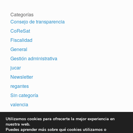
Categorías
Consejo de transparencia
CoReSat
Fiscalidad
General
Gestión administrativa
jucar
Newsletter
regantes
Sin categoría
valencia
Utilizamos cookies para ofrecerte la mejor experiencia en
nuestra web.
Puedes aprender más sobre qué cookies utilizamos o