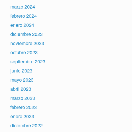
marzo 2024
febrero 2024
enero 2024
diciembre 2023
noviembre 2023
octubre 2023
septiembre 2023
junio 2023
mayo 2023
abril 2023
marzo 2023
febrero 2023
enero 2023
diciembre 2022