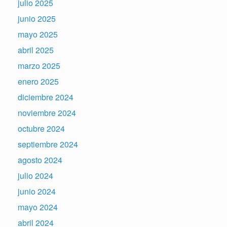
julio 2025
junio 2025
mayo 2025
abril 2025
marzo 2025
enero 2025
diciembre 2024
noviembre 2024
octubre 2024
septiembre 2024
agosto 2024
julio 2024
junio 2024
mayo 2024
abril 2024