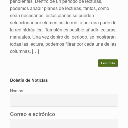
pendientes. Dentro de un periodo de lecturas,
podemos añadir planes de lecturas, tantos, como
sean necesarios, éstos planes se pueden
seleccionar por elementos de red, o por una parte de
la red hidráulica. También es posible añadir lecturas
manuales. Una vez dentro del periodo, se mostrarán
todas las lectura, podemos filtrar por cada una de las
columnas, […]
Leer más
Boletín de Noticias
Nombre
Correo electrónico