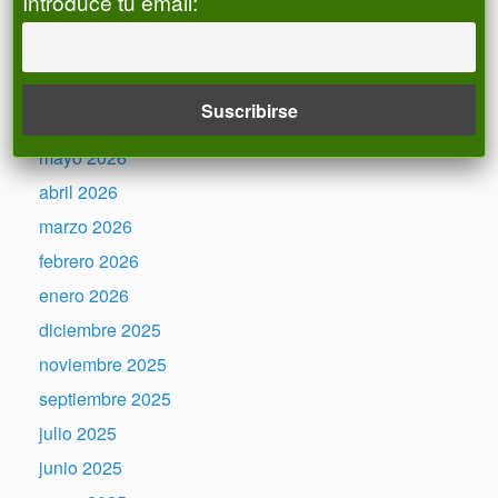
Introduce tu email:
Archivos
julio 2026
junio 2026
mayo 2026
abril 2026
marzo 2026
febrero 2026
enero 2026
diciembre 2025
noviembre 2025
septiembre 2025
julio 2025
junio 2025