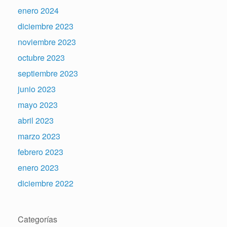
enero 2024
diciembre 2023
noviembre 2023
octubre 2023
septiembre 2023
junio 2023
mayo 2023
abril 2023
marzo 2023
febrero 2023
enero 2023
diciembre 2022
Categorías