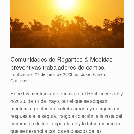
Comunidades de Regantes & Medidas
preventivas trabajadores de campo.
Publicado el
27 de junio de 2023
por
José Romero
Carretero
Entre las medidas aprobadas por el Real Decreto-ley
4/2023, de 11 de mayo, por el que se adoptan
medidas urgentes en materia agraria y de aguas en
respuesta a la sequía, traigo a colación, a la vista del
incremento de las temperaturas y la labor en campo
que se desarrolla por los empleados de las