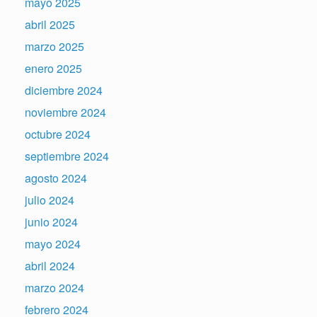
mayo 2025
abril 2025
marzo 2025
enero 2025
diciembre 2024
noviembre 2024
octubre 2024
septiembre 2024
agosto 2024
julio 2024
junio 2024
mayo 2024
abril 2024
marzo 2024
febrero 2024