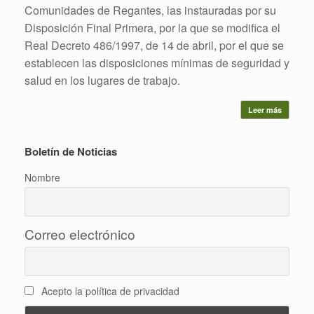
Comunidades de Regantes, las instauradas por su
Disposición Final Primera, por la que se modifica el
Real Decreto 486/1997, de 14 de abril, por el que se
establecen las disposiciones mínimas de seguridad y
salud en los lugares de trabajo.
Leer más
Boletín de Noticias
Nombre
Correo electrónico
Acepto la política de privacidad