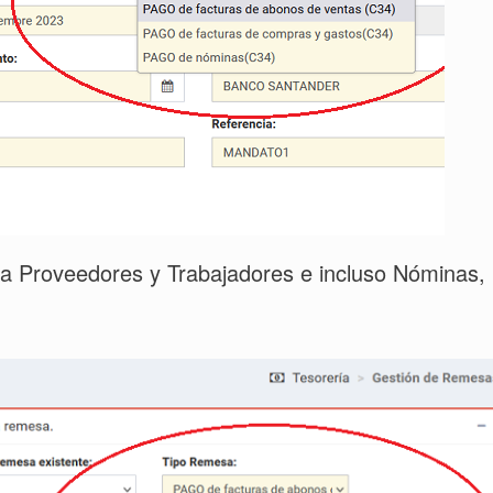
 Proveedores y Trabajadores e incluso Nóminas,