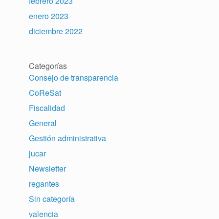
febrero 2023
enero 2023
diciembre 2022
Categorías
Consejo de transparencia
CoReSat
Fiscalidad
General
Gestión administrativa
jucar
Newsletter
regantes
Sin categoría
valencia