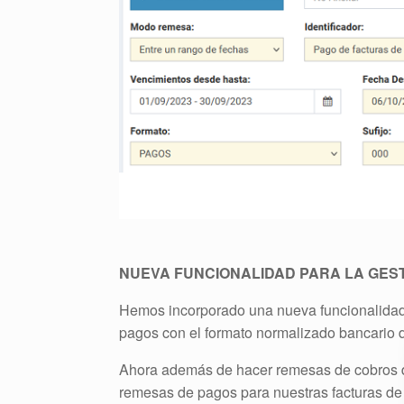
NUEVA FUNCIONALIDAD PARA LA GES
Hemos incorporado una nueva funcionalidad
pagos con el formato normalizado bancario
Ahora además de hacer remesas de cobros de
remesas de pagos para nuestras facturas de