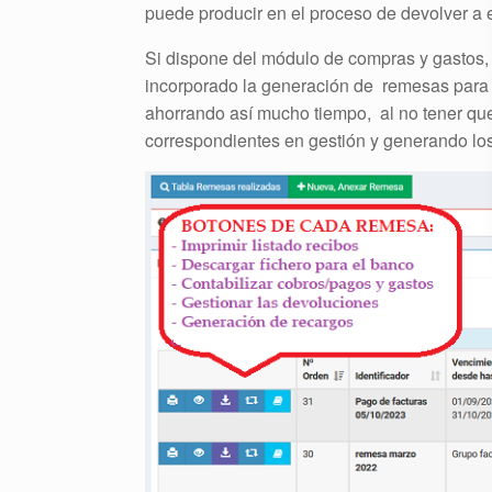
puede producir en el proceso de devolver a e
Si dispone del módulo de compras y gastos,
incorporado la generación de remesas para 
ahorrando así mucho tiempo, al no tener que 
correspondientes en gestión y generando los