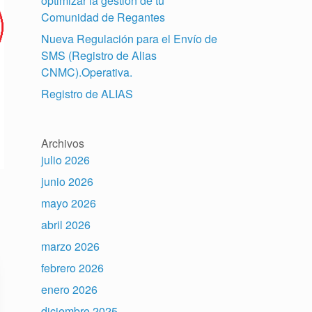
optimizar la gestión de tu
Comunidad de Regantes
Nueva Regulación para el Envío de
SMS (Registro de Alias
CNMC).Operativa.
Registro de ALIAS
Archivos
julio 2026
junio 2026
mayo 2026
abril 2026
marzo 2026
febrero 2026
enero 2026
diciembre 2025