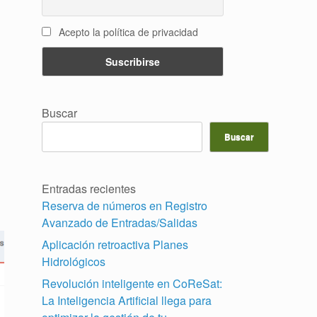
Acepto la política de privacidad
Buscar
Buscar
Entradas recientes
Reserva de números en Registro
Avanzado de Entradas/Salidas
Aplicación retroactiva Planes
Hidrológicos
Revolución inteligente en CoReSat:
La Inteligencia Artificial llega para