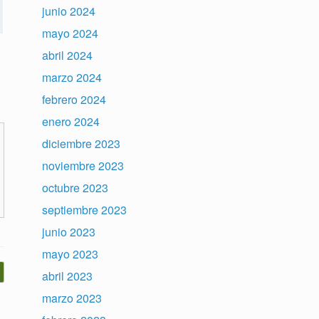
junio 2024
mayo 2024
abril 2024
marzo 2024
febrero 2024
enero 2024
diciembre 2023
noviembre 2023
octubre 2023
septiembre 2023
junio 2023
mayo 2023
abril 2023
marzo 2023