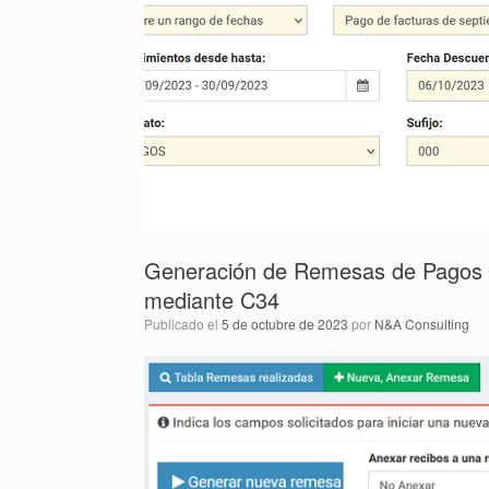
Generación de Remesas de Pagos a
mediante C34
Publicado el
5 de octubre de 2023
por
N&A Consulting