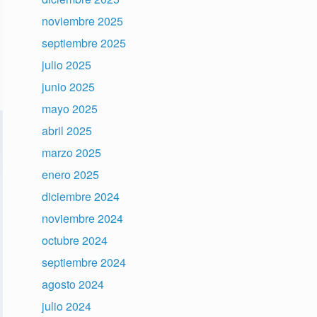
noviembre 2025
septiembre 2025
julio 2025
junio 2025
mayo 2025
abril 2025
marzo 2025
enero 2025
diciembre 2024
noviembre 2024
octubre 2024
septiembre 2024
agosto 2024
julio 2024