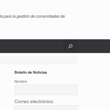
ada para la gestión de comunidades de
Boletín de Noticias
Nombre
Correo electrónico