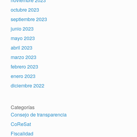
noviembre 2023
octubre 2023
septiembre 2023
junio 2023
mayo 2023
abril 2023
marzo 2023
febrero 2023
enero 2023
diciembre 2022
Categorías
Consejo de transparencia
CoReSat
Fiscalidad