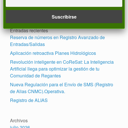
Buscar
Entradas recientes
Reserva de números en Registro Avanzado de
Entradas/Salidas
Aplicación retroactiva Planes Hidrológicos
Revolución inteligente en CoReSat: La Inteligencia
Artificial llega para optimizar la gestión de tu
Comunidad de Regantes
Nueva Regulación para el Envío de SMS (Registro
de Alias CNMC).Operativa.
Registro de ALIAS
Archivos
julio 2026