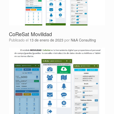
CoReSat Movilidad
Publicado el
13 de enero de 2023
por
N&A Consulting