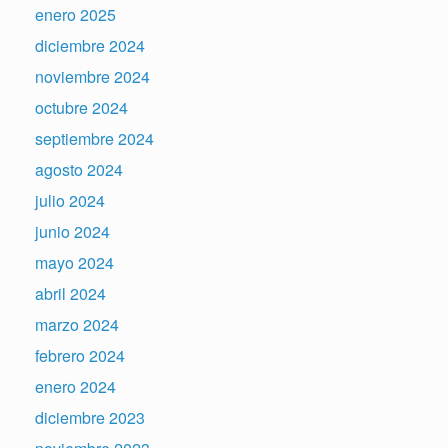
enero 2025
diciembre 2024
noviembre 2024
octubre 2024
septiembre 2024
agosto 2024
julio 2024
junio 2024
mayo 2024
abril 2024
marzo 2024
febrero 2024
enero 2024
diciembre 2023