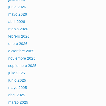
junio 2026
mayo 2026
abril 2026
marzo 2026
febrero 2026
enero 2026
diciembre 2025
noviembre 2025
septiembre 2025
julio 2025
junio 2025
mayo 2025
abril 2025
marzo 2025