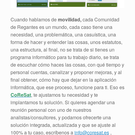
Cuando hablamos de
movilidad,
cada Comunidad
de Regantes es un mundo, cada caso tiene una
necesidad, una problemática, una casuística, una
forma de hacer y entender las cosas, unos estatutos,
una estructura, al final, no se trata de si tienes un
programa informático para tu trabajo diario, se trata
de escuchar cómo haces las cosas, con qué tiempo y
personal cuentas, canalizar y proponer mejoras, y al
final obtener, cómo hay que dejar en la aplicación
informática, que ese proceso, funcione para ti. Eso es
CoReSat
, te ajustamos tu necesidad y te
implantamos tu solución. Si quieres agendar una
reunión personal con uno de nuestros
analistas/consultores, y podamos ofrecerte una
solución integrada, actualizada y que se ajuste al
100% a tu caso, escríbenos a
info@coresat.es
,