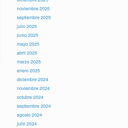
noviembre 2025
septiembre 2025
julio 2025
junio 2025
mayo 2025
abril 2025
marzo 2025
enero 2025
diciembre 2024
noviembre 2024
octubre 2024
septiembre 2024
agosto 2024
julio 2024