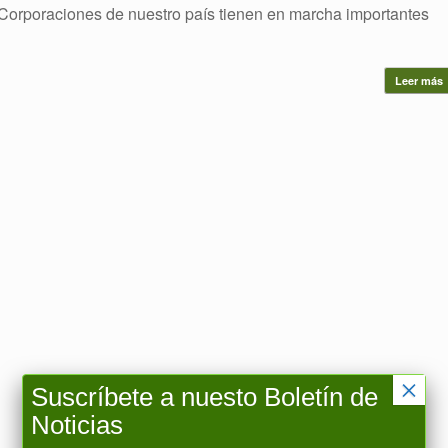
 Corporaciones de nuestro país tienen en marcha importantes
Leer más
×
Suscríbete a nuesto Boletín de
Noticias