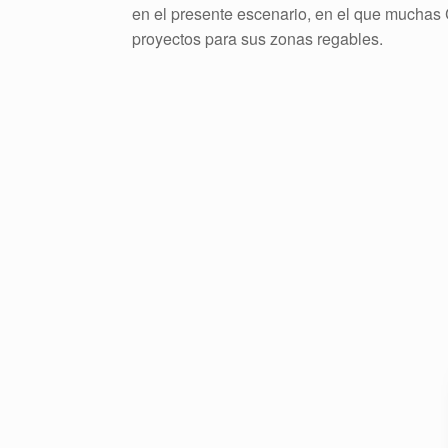
en el presente escenario, en el que muchas
proyectos para sus zonas regables.