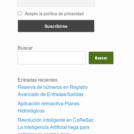
Acepto la política de privacidad
Buscar
Buscar
Entradas recientes
Reserva de números en Registro
Avanzado de Entradas/Salidas
Aplicación retroactiva Planes
Hidrológicos
Revolución inteligente en CoReSat:
La Inteligencia Artificial llega para