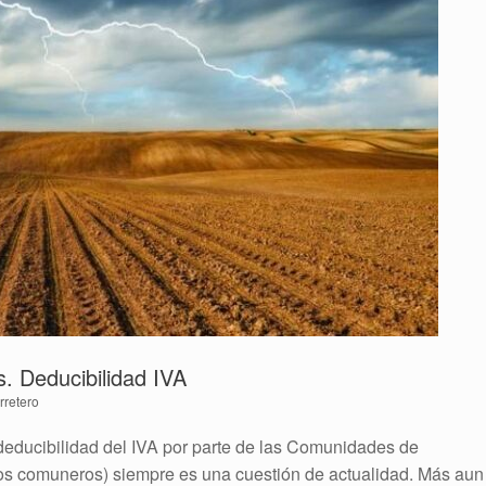
s. Deducibilidad IVA
retero
deducibilidad del IVA por parte de las Comunidades de
los comuneros) siempre es una cuestión de actualidad. Más aun