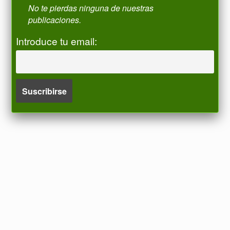
No te pierdas ninguna de nuestras
publicaciones.
Introduce tu email: