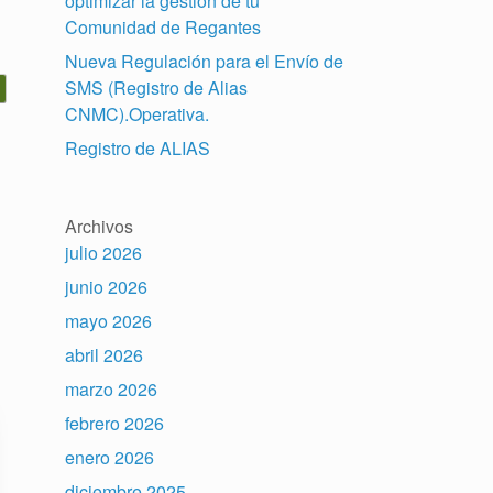
optimizar la gestión de tu
Comunidad de Regantes
Nueva Regulación para el Envío de
SMS (Registro de Alias
CNMC).Operativa.
Registro de ALIAS
Archivos
julio 2026
junio 2026
mayo 2026
abril 2026
marzo 2026
febrero 2026
enero 2026
diciembre 2025