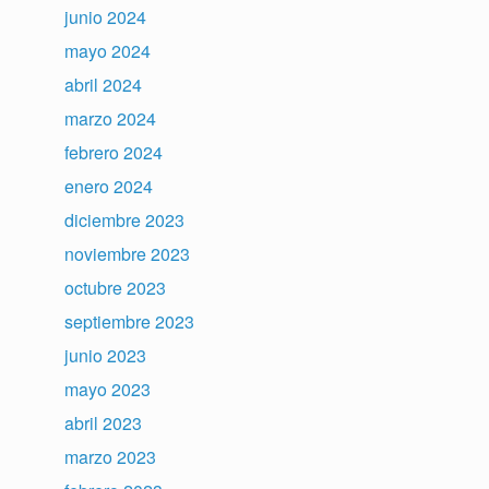
junio 2024
mayo 2024
abril 2024
marzo 2024
febrero 2024
enero 2024
diciembre 2023
noviembre 2023
octubre 2023
septiembre 2023
junio 2023
mayo 2023
abril 2023
marzo 2023