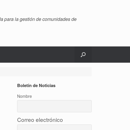
ada para la gestión de comunidades de
Boletín de Noticias
Nombre
Correo electrónico