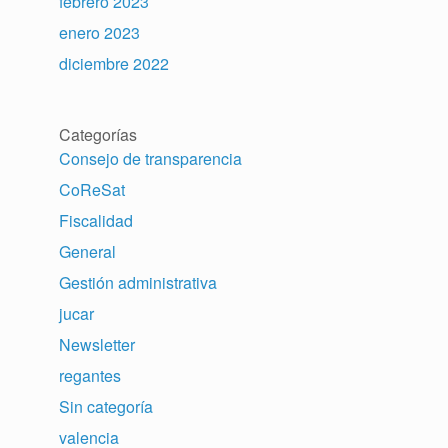
febrero 2023
enero 2023
diciembre 2022
Categorías
Consejo de transparencia
CoReSat
Fiscalidad
General
Gestión administrativa
jucar
Newsletter
regantes
Sin categoría
valencia