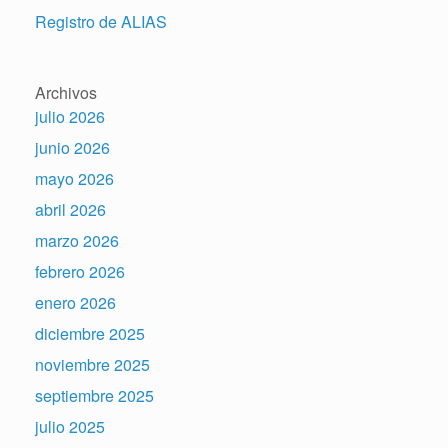
Registro de ALIAS
Archivos
julio 2026
junio 2026
mayo 2026
abril 2026
marzo 2026
febrero 2026
enero 2026
diciembre 2025
noviembre 2025
septiembre 2025
julio 2025