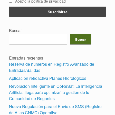
Acepto la política de privacidad
Buscar
Buscar
Entradas recientes
Reserva de números en Registro Avanzado de
Entradas/Salidas
Aplicación retroactiva Planes Hidrológicos
Revolución inteligente en CoReSat: La Inteligencia
Artificial llega para optimizar la gestión de tu
Comunidad de Regantes
Nueva Regulación para el Envío de SMS (Registro
de Alias CNMC).Operativa.