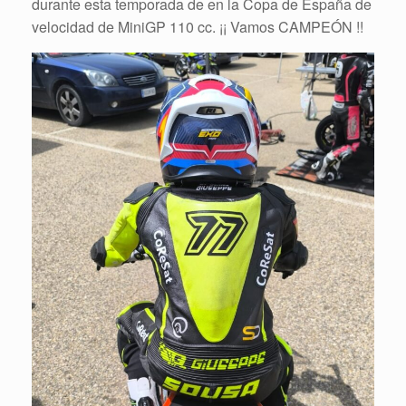
durante esta temporada de en la Copa de España de
velocidad de MiniGP 110 cc. ¡¡ Vamos CAMPEÓN !!