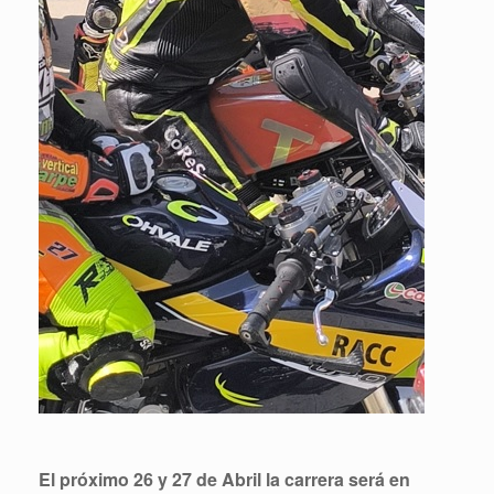
El próximo 26 y 27 de Abril la carrera será en