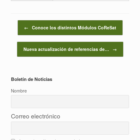
Navegador de artículos
←
Conoce los distintos Módulos CoReSat
Nueva actualización de referencias de…
→
Boletín de Noticias
Nombre
Correo electrónico