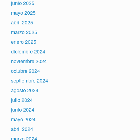
junio 2025
mayo 2025
abril 2025
marzo 2025
enero 2025
diciembre 2024
noviembre 2024
octubre 2024
septiembre 2024
agosto 2024
julio 2024
junio 2024
mayo 2024
abril 2024
marzo 2024