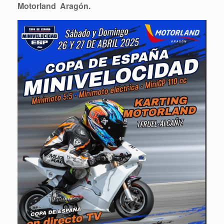
Motorland Aragón.