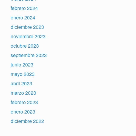
febrero 2024
enero 2024
diciembre 2023
noviembre 2023
octubre 2023
septiembre 2023
junio 2023
mayo 2023
abril 2023
marzo 2023
febrero 2023
enero 2023
diciembre 2022