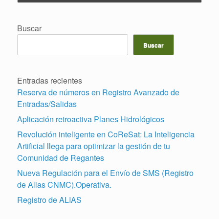
Buscar
Buscar
Entradas recientes
Reserva de números en Registro Avanzado de
Entradas/Salidas
Aplicación retroactiva Planes Hidrológicos
Revolución inteligente en CoReSat: La Inteligencia
Artificial llega para optimizar la gestión de tu
Comunidad de Regantes
Nueva Regulación para el Envío de SMS (Registro
de Alias CNMC).Operativa.
Registro de ALIAS