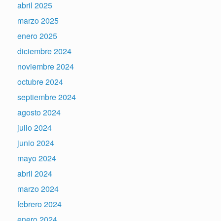
abril 2025
marzo 2025
enero 2025
diciembre 2024
noviembre 2024
octubre 2024
septiembre 2024
agosto 2024
julio 2024
junio 2024
mayo 2024
abril 2024
marzo 2024
febrero 2024
enero 2024