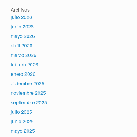
Archivos
julio 2026
junio 2026
mayo 2026
abril 2026
marzo 2026
febrero 2026
enero 2026
diciembre 2025
noviembre 2025
septiembre 2025
julio 2025
junio 2025
mayo 2025