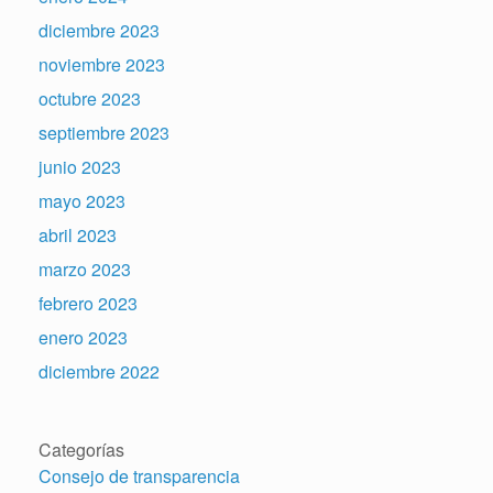
diciembre 2023
noviembre 2023
octubre 2023
septiembre 2023
junio 2023
mayo 2023
abril 2023
marzo 2023
febrero 2023
enero 2023
diciembre 2022
Categorías
Consejo de transparencia