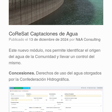
CoReSat Captaciones de Agua
Publicado el
13 de diciembre de 2024
por
N&A Consulting
Este nuevo módulo, nos permite identificar el origen
del agua de la Comunidad y llevar un control del
mismo.
Concesiones.
Derechos de uso del agua otorgados
por la Confederación Hidrográfica.