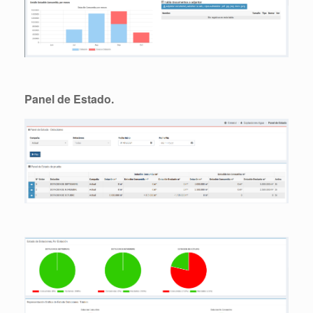
Panel de Estado.