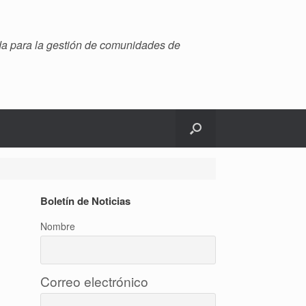
ada para la gestión de comunidades de
Boletín de Noticias
Nombre
Correo electrónico