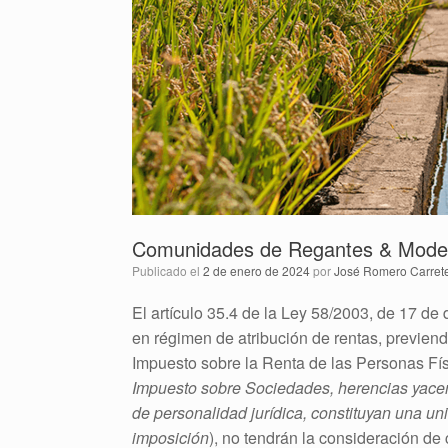
Comunidades de Regantes & Mode
Publicado el
2 de enero de 2024
por
José Romero Carret
El artículo 35.4 de la Ley 58/2003, de 17 de
en régimen de atribución de rentas, previend
Impuesto sobre la Renta de las Personas Fís
Impuesto sobre Sociedades, herencias yace
de personalidad jurídica, constituyan una u
imposición
), no tendrán la consideración de