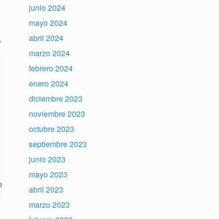
junio 2024
mayo 2024
abril 2024
,
marzo 2024
febrero 2024
enero 2024
diciembre 2023
noviembre 2023
octubre 2023
septiembre 2023
junio 2023
mayo 2023
e
abril 2023
marzo 2023