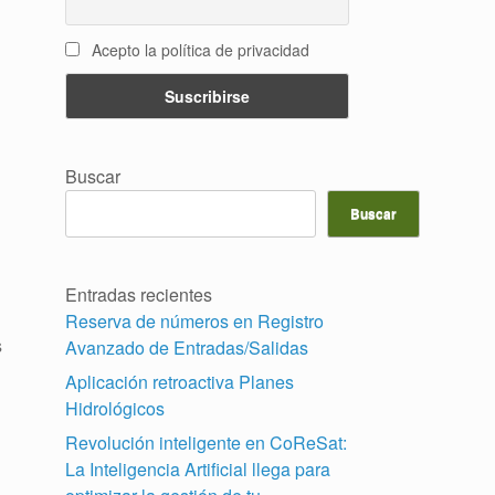
Acepto la política de privacidad
Buscar
Buscar
Entradas recientes
Reserva de números en Registro
s
Avanzado de Entradas/Salidas
Aplicación retroactiva Planes
Hidrológicos
Revolución inteligente en CoReSat:
La Inteligencia Artificial llega para