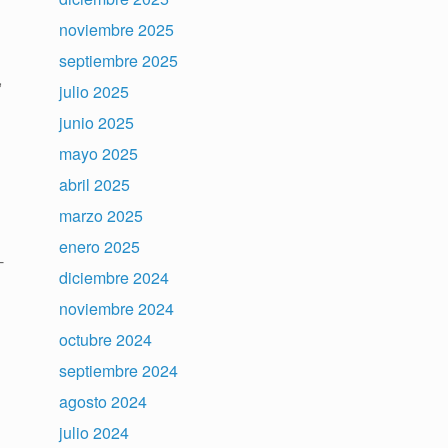
noviembre 2025
septiembre 2025
,
julio 2025
junio 2025
mayo 2025
abril 2025
marzo 2025
enero 2025
-
diciembre 2024
noviembre 2024
octubre 2024
septiembre 2024
agosto 2024
julio 2024