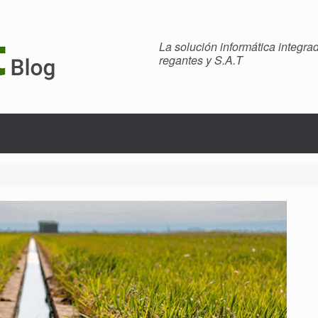
La solución informática integr
regantes y S.A.T