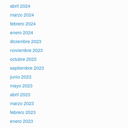
abril 2024
marzo 2024
febrero 2024
enero 2024
diciembre 2023
noviembre 2023
octubre 2023
septiembre 2023
junio 2023
mayo 2023
abril 2023
marzo 2023
febrero 2023
enero 2023