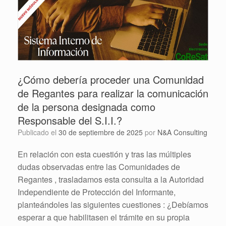
¿Cómo debería proceder una Comunidad
de Regantes para realizar la comunicación
de la persona designada como
Responsable del S.I.I.?
Publicado el
30 de septiembre de 2025
por
N&A Consulting
En relación con esta cuestión y tras las múltiples
dudas observadas entre las Comunidades de
Regantes , trasladamos esta consulta a la Autoridad
Independiente de Protección del Informante,
planteándoles las siguientes cuestiones : ¿Debíamos
esperar a que habilitasen el trámite en su propia