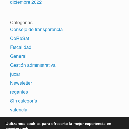
diciembre 2022
Categorías
Consejo de transparencia
CoReSat
Fiscalidad
General
Gestión administrativa
jucar
Newsletter
regantes
Sin categoría
valencia
Utilizamos cookies para ofrecerte la mejor experiencia en
nuestra web.