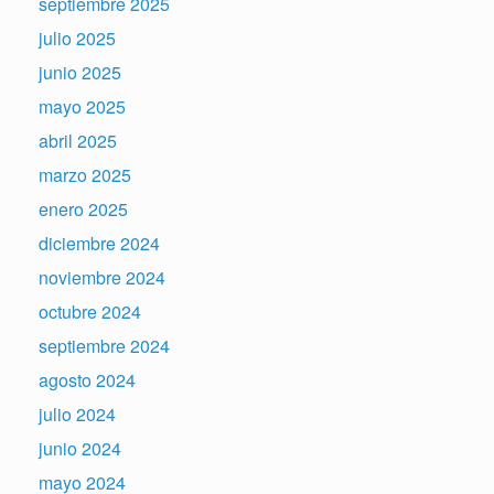
septiembre 2025
julio 2025
junio 2025
mayo 2025
abril 2025
marzo 2025
enero 2025
diciembre 2024
noviembre 2024
octubre 2024
septiembre 2024
agosto 2024
julio 2024
junio 2024
mayo 2024