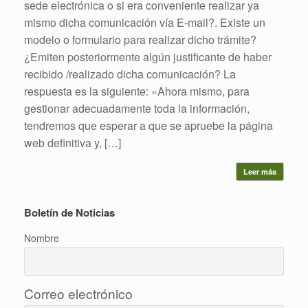
sede electrónica o si era conveniente realizar ya
mismo dicha comunicación vía E-mail?. Existe un
modelo o formulario para realizar dicho trámite?
¿Emiten posteriormente algún justificante de haber
recibido /realizado dicha comunicación? La
respuesta es la siguiente: «Ahora mismo, para
gestionar adecuadamente toda la información,
tendremos que esperar a que se apruebe la página
web definitiva y, […]
Leer más
Boletín de Noticias
Nombre
Correo electrónico