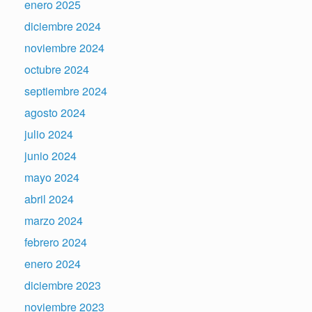
enero 2025
diciembre 2024
noviembre 2024
octubre 2024
septiembre 2024
agosto 2024
julio 2024
junio 2024
mayo 2024
abril 2024
marzo 2024
febrero 2024
enero 2024
diciembre 2023
noviembre 2023