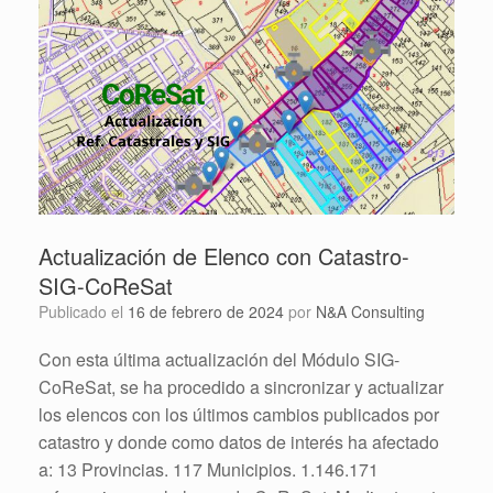
Actualización de Elenco con Catastro-
SIG-CoReSat
Publicado el
16 de febrero de 2024
por
N&A Consulting
Con esta última actualización del Módulo SIG-
CoReSat, se ha procedido a sincronizar y actualizar
los elencos con los últimos cambios publicados por
catastro y donde como datos de interés ha afectado
a: 13 Provincias. 117 Municipios. 1.146.171