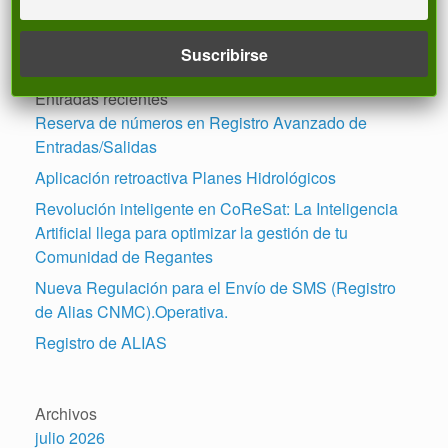
Buscar
Entradas recientes
Reserva de números en Registro Avanzado de
Entradas/Salidas
Aplicación retroactiva Planes Hidrológicos
Revolución inteligente en CoReSat: La Inteligencia
Artificial llega para optimizar la gestión de tu
Comunidad de Regantes
Nueva Regulación para el Envío de SMS (Registro
de Alias CNMC).Operativa.
Registro de ALIAS
Archivos
julio 2026