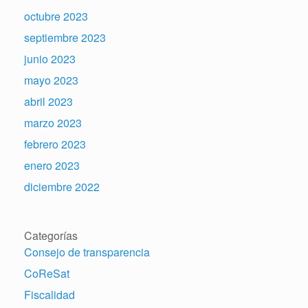
octubre 2023
septiembre 2023
junio 2023
mayo 2023
abril 2023
marzo 2023
febrero 2023
enero 2023
diciembre 2022
Categorías
Consejo de transparencia
CoReSat
Fiscalidad