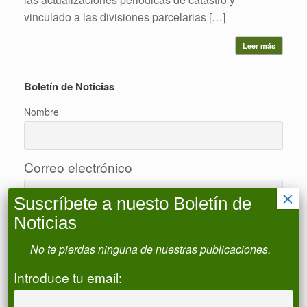
vinculado a las divisiones parcelarias […]
Leer más
Boletín de Noticias
Nombre
Correo electrónico
×
Suscríbete a nuesto Boletín de
Noticias
Acepto la política de privacidad
No te pierdas ninguna de nuestras publicaciones.
Introduce tu email:
Buscar