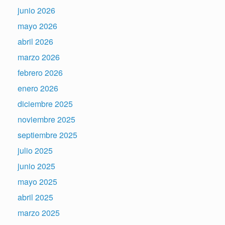
junio 2026
mayo 2026
abril 2026
marzo 2026
febrero 2026
enero 2026
diciembre 2025
noviembre 2025
septiembre 2025
julio 2025
junio 2025
mayo 2025
abril 2025
marzo 2025