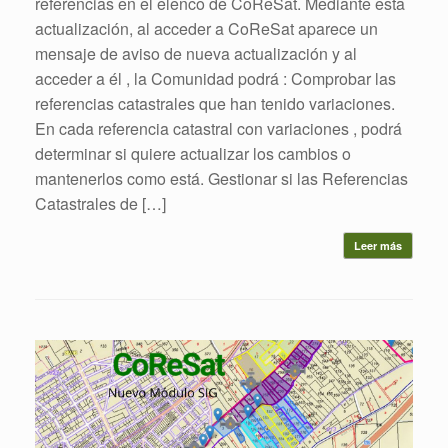
referencias en el elenco de CoReSat. Mediante esta
actualización, al acceder a CoReSat aparece un
mensaje de aviso de nueva actualización y al
acceder a él , la Comunidad podrá : Comprobar las
referencias catastrales que han tenido variaciones.
En cada referencia catastral con variaciones , podrá
determinar si quiere actualizar los cambios o
mantenerlos como está. Gestionar si las Referencias
Catastrales de […]
Leer más