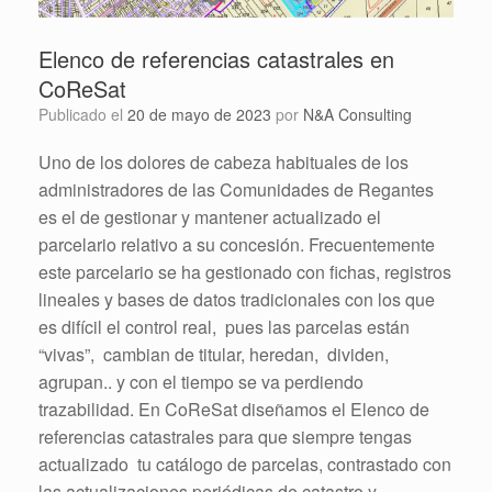
Elenco de referencias catastrales en
CoReSat
Publicado el
20 de mayo de 2023
por
N&A Consulting
Uno de los dolores de cabeza habituales de los
administradores de las Comunidades de Regantes
es el de gestionar y mantener actualizado el
parcelario relativo a su concesión. Frecuentemente
este parcelario se ha gestionado con fichas, registros
lineales y bases de datos tradicionales con los que
es difícil el control real, pues las parcelas están
“vivas”, cambian de titular, heredan, dividen,
agrupan.. y con el tiempo se va perdiendo
trazabilidad. En CoReSat diseñamos el Elenco de
referencias catastrales para que siempre tengas
actualizado tu catálogo de parcelas, contrastado con
las actualizaciones periódicas de catastro y