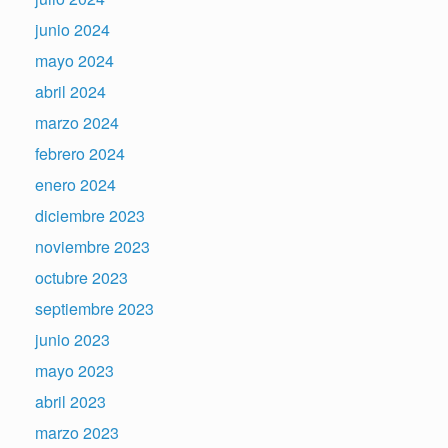
junio 2024
mayo 2024
abril 2024
marzo 2024
febrero 2024
enero 2024
diciembre 2023
noviembre 2023
octubre 2023
septiembre 2023
junio 2023
mayo 2023
abril 2023
marzo 2023