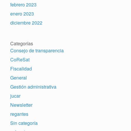
febrero 2023
enero 2023
diciembre 2022
Categorías
Consejo de transparencia
CoReSat
Fiscalidad
General
Gestión administrativa
jucar
Newsletter
regantes
Sin categoría