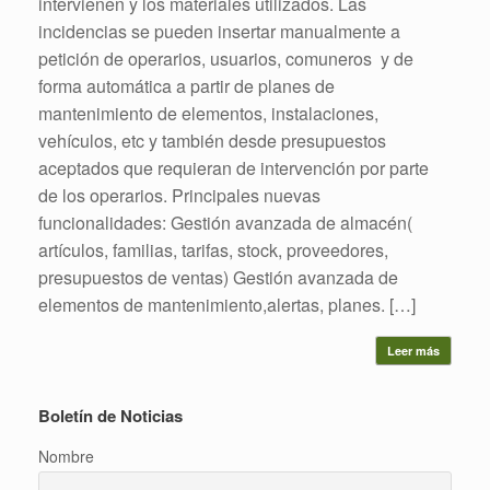
intervienen y los materiales utilizados. Las
incidencias se pueden insertar manualmente a
petición de operarios, usuarios, comuneros y de
forma automática a partir de planes de
mantenimiento de elementos, instalaciones,
vehículos, etc y también desde presupuestos
aceptados que requieran de intervención por parte
de los operarios. Principales nuevas
funcionalidades: Gestión avanzada de almacén(
artículos, familias, tarifas, stock, proveedores,
presupuestos de ventas) Gestión avanzada de
elementos de mantenimiento,alertas, planes. […]
Leer más
Boletín de Noticias
Nombre