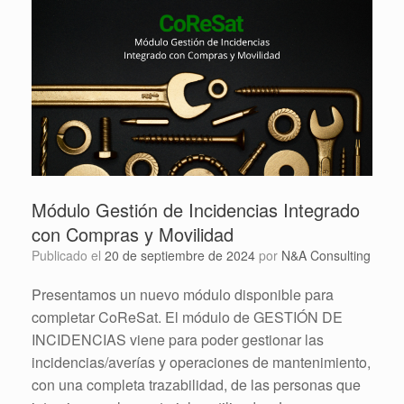
Módulo Gestión de Incidencias Integrado
con Compras y Movilidad
Publicado el
20 de septiembre de 2024
por
N&A Consulting
Presentamos un nuevo módulo disponible para
completar CoReSat. El módulo de GESTIÓN DE
INCIDENCIAS viene para poder gestionar las
incidencias/averías y operaciones de mantenimiento,
con una completa trazabilidad, de las personas que