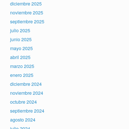
diciembre 2025
noviembre 2025
septiembre 2025
julio 2025
junio 2025
mayo 2025
abril 2025
marzo 2025
enero 2025
diciembre 2024
noviembre 2024
octubre 2024
septiembre 2024
agosto 2024
julio 2024