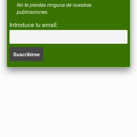
No te pierdas ninguna de nuestras
publicaciones.
Introduce tu email: