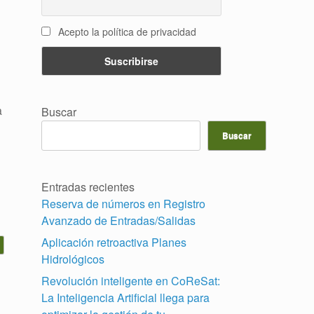
Acepto la política de privacidad
a
Buscar
Buscar
Entradas recientes
Reserva de números en Registro
Avanzado de Entradas/Salidas
Aplicación retroactiva Planes
Hidrológicos
Revolución inteligente en CoReSat:
La Inteligencia Artificial llega para