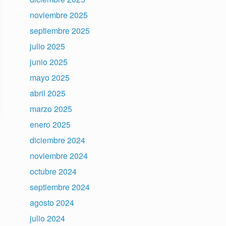
noviembre 2025
septiembre 2025
julio 2025
junio 2025
mayo 2025
abril 2025
marzo 2025
enero 2025
diciembre 2024
noviembre 2024
octubre 2024
septiembre 2024
agosto 2024
julio 2024