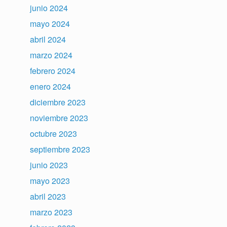
junio 2024
mayo 2024
abril 2024
marzo 2024
febrero 2024
enero 2024
diciembre 2023
noviembre 2023
octubre 2023
septiembre 2023
junio 2023
mayo 2023
abril 2023
marzo 2023