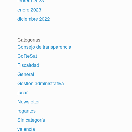
febrero 2023
enero 2023
diciembre 2022
Categorías
Consejo de transparencia
CoReSat
Fiscalidad
General
Gestión administrativa
jucar
Newsletter
regantes
Sin categoría
valencia