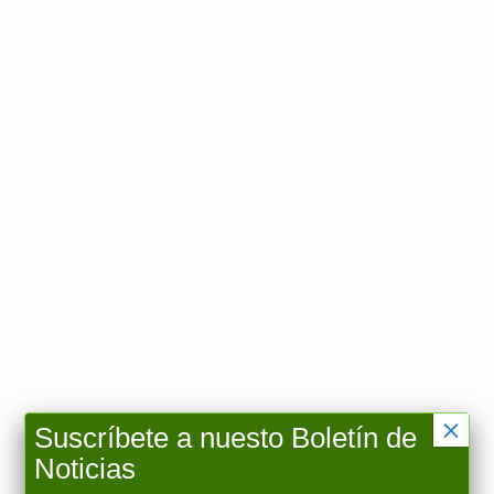
×
Suscríbete a nuesto Boletín de
Noticias