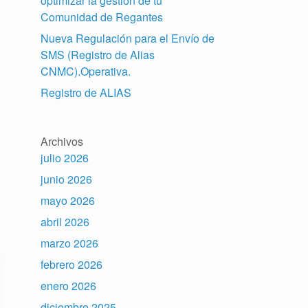
optimizar la gestión de tu
Comunidad de Regantes
Nueva Regulación para el Envío de
SMS (Registro de Alias
CNMC).Operativa.
Registro de ALIAS
Archivos
julio 2026
junio 2026
mayo 2026
abril 2026
marzo 2026
febrero 2026
enero 2026
diciembre 2025