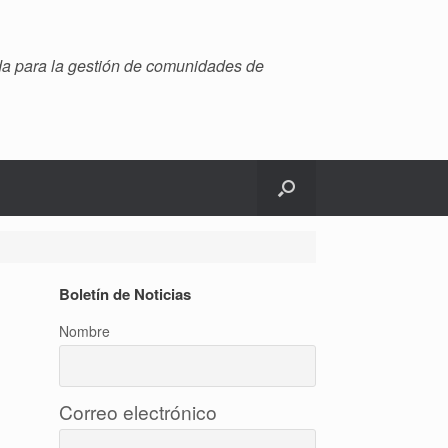
ada para la gestión de comunidades de
Boletín de Noticias
Nombre
Correo electrónico