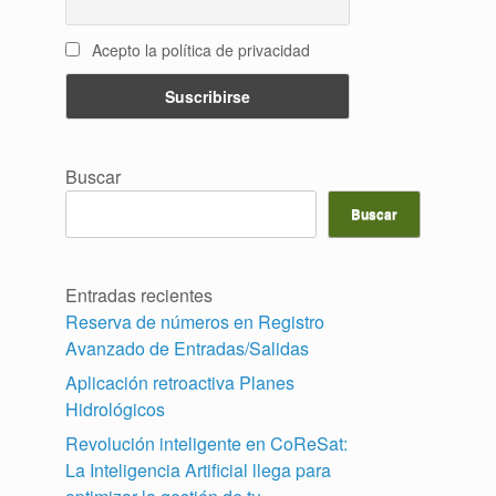
Acepto la política de privacidad
Buscar
Buscar
Entradas recientes
Reserva de números en Registro
Avanzado de Entradas/Salidas
Aplicación retroactiva Planes
Hidrológicos
Revolución inteligente en CoReSat:
La Inteligencia Artificial llega para