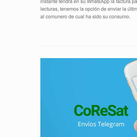
instante tendrá en su WhatsApp la factura pa
lecturas, tenemos la opción de enviar la últ
al comunero de cual ha sido su consumo.