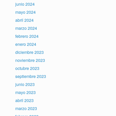
junio 2024
mayo 2024
abril 2024
marzo 2024
febrero 2024
enero 2024
diciembre 2023
noviembre 2023
octubre 2023
septiembre 2023
junio 2023
mayo 2023
abril 2023
marzo 2023