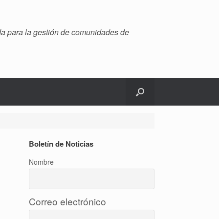
ada para la gestión de comunidades de
Boletín de Noticias
Nombre
Correo electrónico