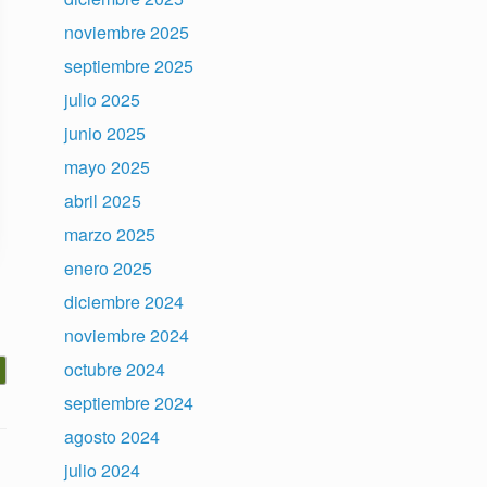
noviembre 2025
septiembre 2025
julio 2025
junio 2025
mayo 2025
abril 2025
marzo 2025
enero 2025
diciembre 2024
noviembre 2024
octubre 2024
septiembre 2024
agosto 2024
julio 2024