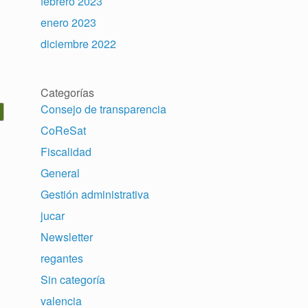
febrero 2023
enero 2023
diciembre 2022
Categorías
Consejo de transparencia
CoReSat
Fiscalidad
General
Gestión administrativa
jucar
Newsletter
regantes
Sin categoría
valencia