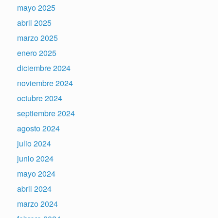
mayo 2025
abril 2025
marzo 2025
enero 2025
diciembre 2024
noviembre 2024
octubre 2024
septiembre 2024
agosto 2024
julio 2024
junio 2024
mayo 2024
abril 2024
marzo 2024