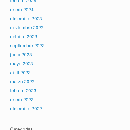
febrero 2024
enero 2024
diciembre 2023
noviembre 2023
octubre 2023
septiembre 2023
junio 2023
mayo 2023
abril 2023
marzo 2023
febrero 2023
enero 2023
diciembre 2022
Categorías