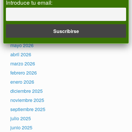
Introduce tu email:
Archivos
julio 2026
junio 2026
mayo 2026
abril 2026
marzo 2026
febrero 2026
enero 2026
diciembre 2025
noviembre 2025
septiembre 2025
julio 2025
junio 2025