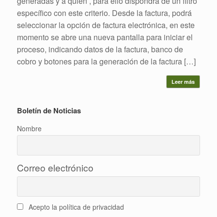
generadas y a quien , para ello dispondrá de un filtro
específico con este criterio. Desde la factura, podrá
seleccionar la opción de factura electrónica, en este
momento se abre una nueva pantalla para iniciar el
proceso, indicando datos de la factura, banco de
cobro y botones para la generación de la factura […]
Leer más
Boletín de Noticias
Nombre
Correo electrónico
Acepto la política de privacidad