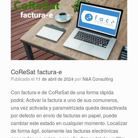
CoReSat factura-e
Publicado el
11 de abril de 2024
por
N&A Consulting
Con factura-e de CoReSat de una forma rápida
podrá: Activar la factura a uno de sus comuneros,
una vez activada y parametrizada queda desactivada
por defecto en envío de facturas en papel, puede
cambiar este estado en cualquier momento. Localizar
de forma ágil, solamente las facturas electrónicas