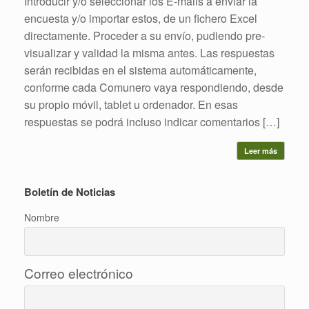
Introducir y/o seleccionar los E-mails a enviar la
encuesta y/o importar estos, de un fichero Excel
directamente. Proceder a su envío, pudiendo pre-
visualizar y validad la misma antes. Las respuestas
serán recibidas en el sistema automáticamente,
conforme cada Comunero vaya respondiendo, desde
su propio móvil, tablet u ordenador. En esas
respuestas se podrá incluso indicar comentarios […]
Leer más
Boletín de Noticias
Nombre
Correo electrónico