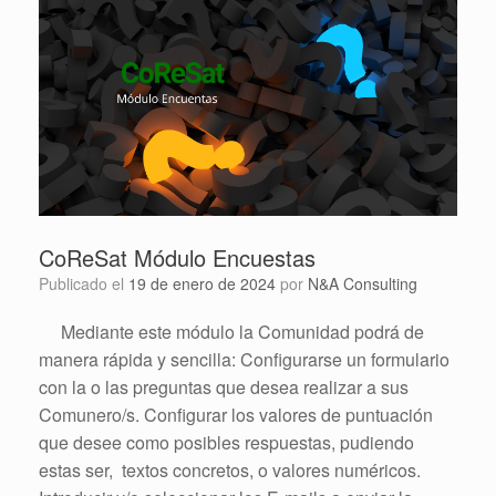
CoReSat Módulo Encuestas
Publicado el
19 de enero de 2024
por
N&A Consulting
Mediante este módulo la Comunidad podrá de
manera rápida y sencilla: Configurarse un formulario
con la o las preguntas que desea realizar a sus
Comunero/s. Configurar los valores de puntuación
que desee como posibles respuestas, pudiendo
estas ser, textos concretos, o valores numéricos.