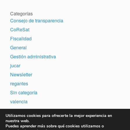
Categorías
Consejo de transparencia
CoReSat
Fiscalidad
General
Gestión administrativa
jucar
Newsletter
regantes
Sin categoría
valencia
Utilizamos cookies para ofrecerte la mejor experiencia en
nuestra web.
Puedes aprender más sobre qué cookies utilizamos o