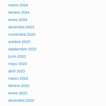
marzo 2024
febrero 2024
enero 2024
diciembre 2023
noviembre 2023
octubre 2023
septiembre 2023
junio 2023
mayo 2023
abril 2023
marzo 2023
febrero 2023
enero 2023
diciembre 2022