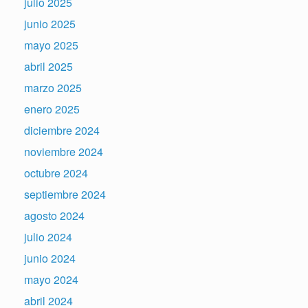
julio 2025
junio 2025
mayo 2025
abril 2025
marzo 2025
enero 2025
diciembre 2024
noviembre 2024
octubre 2024
septiembre 2024
agosto 2024
julio 2024
junio 2024
mayo 2024
abril 2024