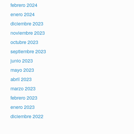
febrero 2024
enero 2024
diciembre 2023
noviembre 2023
octubre 2023
septiembre 2023
junio 2023
mayo 2023
abril 2023
marzo 2023
febrero 2023
enero 2023
diciembre 2022