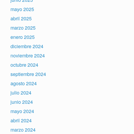
mayo 2025
abril 2025
marzo 2025
enero 2025
diciembre 2024
noviembre 2024
octubre 2024
septiembre 2024
agosto 2024
julio 2024
junio 2024
mayo 2024
abril 2024
marzo 2024