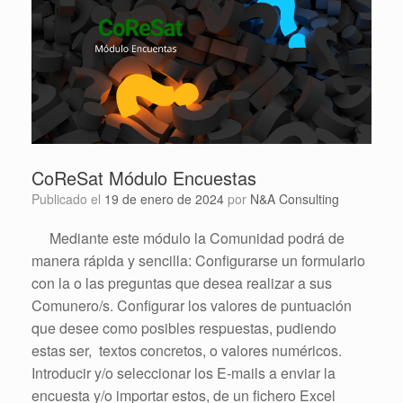
CoReSat Módulo Encuestas
Publicado el
19 de enero de 2024
por
N&A Consulting
Mediante este módulo la Comunidad podrá de
manera rápida y sencilla: Configurarse un formulario
con la o las preguntas que desea realizar a sus
Comunero/s. Configurar los valores de puntuación
que desee como posibles respuestas, pudiendo
estas ser, textos concretos, o valores numéricos.
Introducir y/o seleccionar los E-mails a enviar la
encuesta y/o importar estos, de un fichero Excel