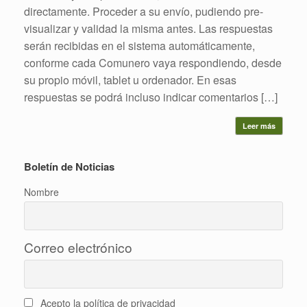
directamente. Proceder a su envío, pudiendo pre-
visualizar y validad la misma antes. Las respuestas
serán recibidas en el sistema automáticamente,
conforme cada Comunero vaya respondiendo, desde
su propio móvil, tablet u ordenador. En esas
respuestas se podrá incluso indicar comentarios […]
Leer más
Boletín de Noticias
Nombre
Correo electrónico
Acepto la política de privacidad