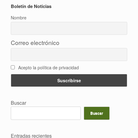
Boletín de Noticias
Nombre
Correo electrónico
Acepto la política de privacidad
Buscar
Buscar
Entradas recientes