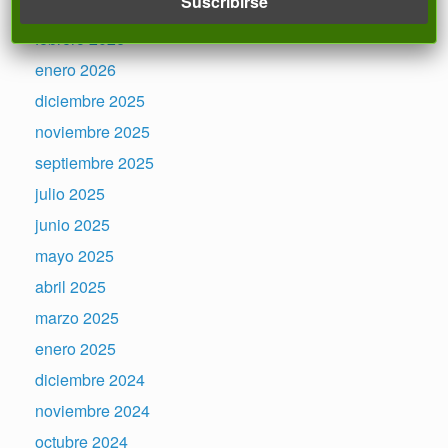
marzo 2026
febrero 2026
enero 2026
diciembre 2025
noviembre 2025
septiembre 2025
julio 2025
junio 2025
mayo 2025
abril 2025
marzo 2025
enero 2025
diciembre 2024
noviembre 2024
octubre 2024