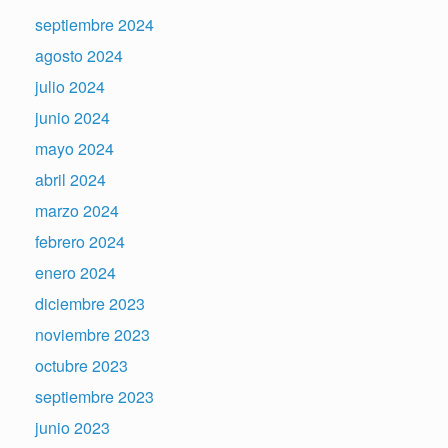
septiembre 2024
agosto 2024
julio 2024
junio 2024
mayo 2024
abril 2024
marzo 2024
febrero 2024
enero 2024
diciembre 2023
noviembre 2023
octubre 2023
septiembre 2023
junio 2023