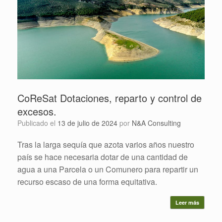
CoReSat Dotaciones, reparto y control de
excesos.
Publicado el
13 de julio de 2024
por
N&A Consulting
Tras la larga sequía que azota varios años nuestro
país se hace necesaria dotar de una cantidad de
agua a una Parcela o un Comunero para repartir un
recurso escaso de una forma equitativa.
Leer más