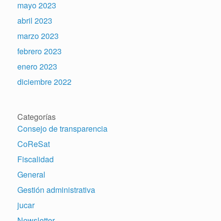
mayo 2023
abril 2023
marzo 2023
febrero 2023
enero 2023
diciembre 2022
Categorías
Consejo de transparencia
CoReSat
Fiscalidad
General
Gestión administrativa
jucar
Newsletter