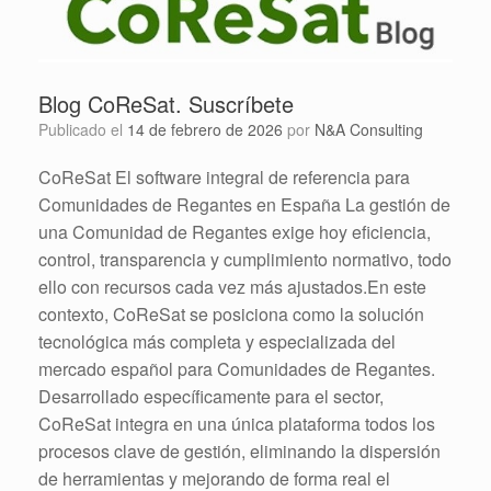
Blog CoReSat. Suscríbete
Publicado el
14 de febrero de 2026
por
N&A Consulting
CoReSat El software integral de referencia para
Comunidades de Regantes en España La gestión de
una Comunidad de Regantes exige hoy eficiencia,
control, transparencia y cumplimiento normativo, todo
ello con recursos cada vez más ajustados.En este
contexto, CoReSat se posiciona como la solución
tecnológica más completa y especializada del
mercado español para Comunidades de Regantes.
Desarrollado específicamente para el sector,
CoReSat integra en una única plataforma todos los
procesos clave de gestión, eliminando la dispersión
de herramientas y mejorando de forma real el