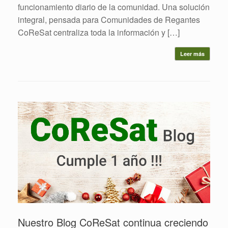
funcionamiento diario de la comunidad. Una solución
integral, pensada para Comunidades de Regantes
CoReSat centraliza toda la información y […]
Leer más
Nuestro Blog CoReSat continua creciendo