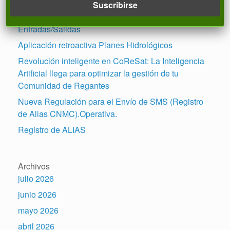
Entradas recientes
Reserva de números en Registro Avanzado de
Entradas/Salidas
Aplicación retroactiva Planes Hidrológicos
Revolución inteligente en CoReSat: La Inteligencia
Artificial llega para optimizar la gestión de tu
Comunidad de Regantes
Nueva Regulación para el Envío de SMS (Registro
de Alias CNMC).Operativa.
Registro de ALIAS
Archivos
julio 2026
junio 2026
mayo 2026
abril 2026