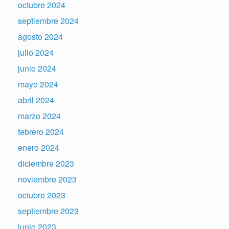
octubre 2024
septiembre 2024
agosto 2024
julio 2024
junio 2024
mayo 2024
abril 2024
marzo 2024
febrero 2024
enero 2024
diciembre 2023
noviembre 2023
octubre 2023
septiembre 2023
junio 2023