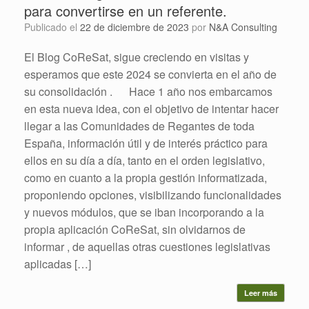
para convertirse en un referente.
Publicado el
22 de diciembre de 2023
por
N&A Consulting
El Blog CoReSat, sigue creciendo en visitas y
esperamos que este 2024 se convierta en el año de
su consolidación . Hace 1 año nos embarcamos
en esta nueva idea, con el objetivo de intentar hacer
llegar a las Comunidades de Regantes de toda
España, información útil y de interés práctico para
ellos en su día a día, tanto en el orden legislativo,
como en cuanto a la propia gestión informatizada,
proponiendo opciones, visibilizando funcionalidades
y nuevos módulos, que se iban incorporando a la
propia aplicación CoReSat, sin olvidarnos de
informar , de aquellas otras cuestiones legislativas
aplicadas […]
Leer más