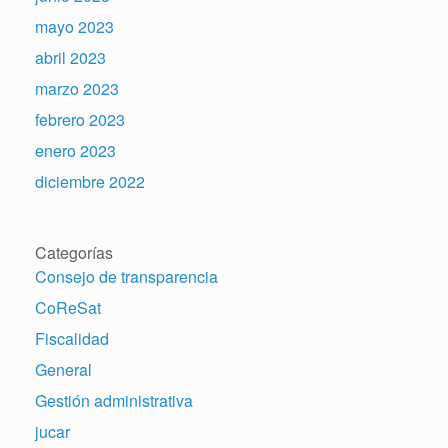
mayo 2023
abril 2023
marzo 2023
febrero 2023
enero 2023
diciembre 2022
Categorías
Consejo de transparencia
CoReSat
Fiscalidad
General
Gestión administrativa
jucar