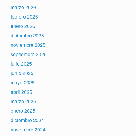
marzo 2026
febrero 2026
enero 2026
diciembre 2025
noviembre 2025
septiembre 2025
julio 2025
junio 2025
mayo 2025
abril 2025
marzo 2025
enero 2025
diciembre 2024
noviembre 2024