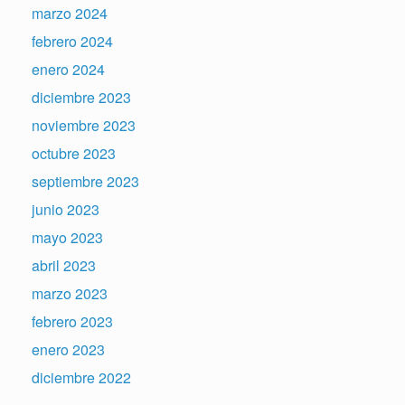
marzo 2024
febrero 2024
enero 2024
diciembre 2023
noviembre 2023
octubre 2023
septiembre 2023
junio 2023
mayo 2023
abril 2023
marzo 2023
febrero 2023
enero 2023
diciembre 2022