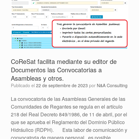
CoReSat facilita mediante su editor de
Documentos las Convocatorias a
Asambleas y otros.
Publicado el
22 de septiembre de 2023
por
N&A Consulting
La convocatoria de las Asambleas Generales de las
Comunidades de Regantes se regula en el artículo
218 del Real Decreto 849/1986, de 11 de abril, por el
que se aprueba el Reglamento del Dominio Público
Hidráulico (RDPH). Esta labor de comunicación y
convocatoria de manera personal , es posible