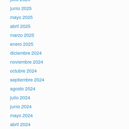
junio 2025
mayo 2025
abril 2025
marzo 2025
enero 2025
diciembre 2024
noviembre 2024
octubre 2024
septiembre 2024
agosto 2024
julio 2024
junio 2024
mayo 2024
abril 2024