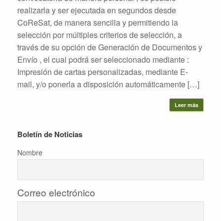
realizarla y ser ejecutada en segundos desde
CoReSat, de manera sencilla y permitiendo la
selección por múltiples criterios de selección, a
través de su opción de Generación de Documentos y
Envío , el cual podrá ser seleccionado mediante :
Impresión de cartas personalizadas, mediante E-
mail, y/o ponerla a disposición automáticamente […]
Leer más
Boletín de Noticias
Nombre
Correo electrónico