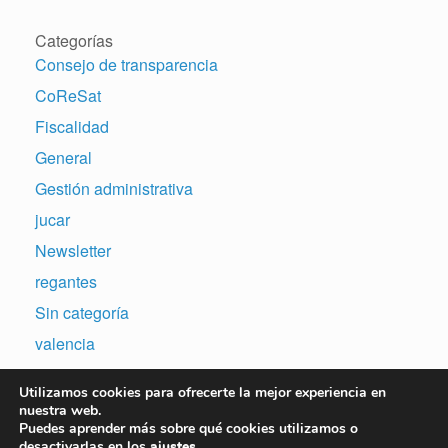
Categorías
Consejo de transparencia
CoReSat
Fiscalidad
General
Gestión administrativa
jucar
Newsletter
regantes
Sin categoría
valencia
Utilizamos cookies para ofrecerte la mejor experiencia en
nuestra web.
Puedes aprender más sobre qué cookies utilizamos o
desactivarlas en los
ajustes
.